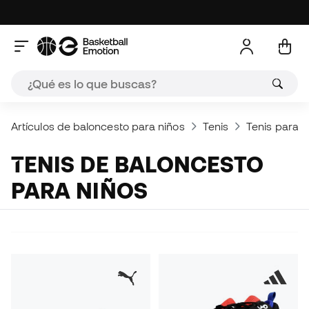
Artículos de baloncesto para niños
Tenis
Tenis para n
TENIS DE BALONCESTO
PARA NIÑOS