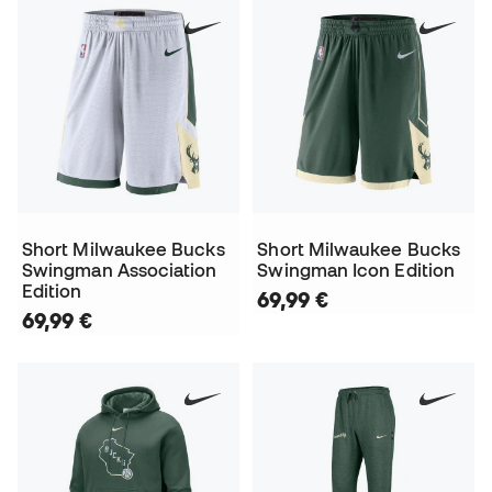
Short Milwaukee Bucks
Short Milwaukee Bucks
Swingman Association
Swingman Icon Edition
Edition
69,99 €
69,99 €