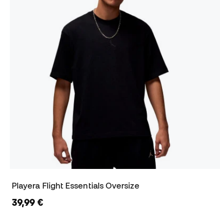
Playera Flight Essentials Oversize
39,99 €