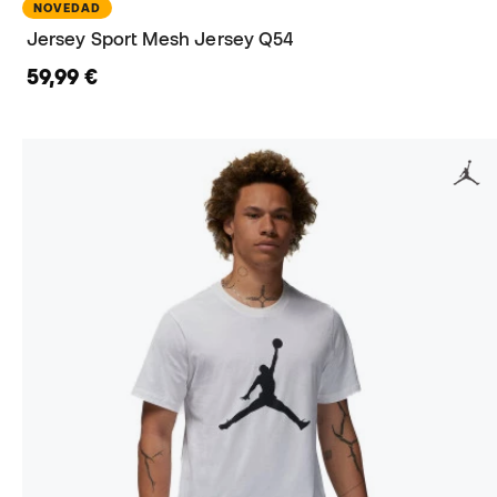
NOVEDAD
Jersey Sport Mesh Jersey Q54
59,99 €