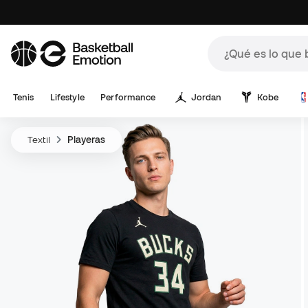
Tenis
Lifestyle
Performance
Jordan
Kobe
Textil
Playeras