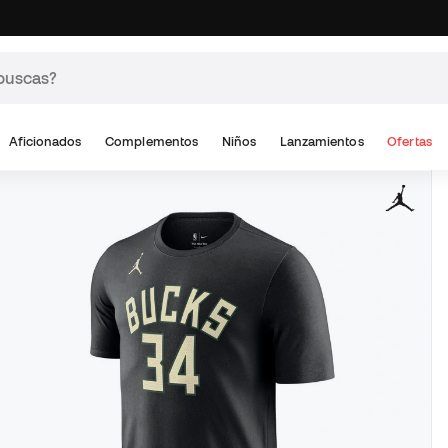
Aficionados
Complementos
Niños
Lanzamientos
Ofertas