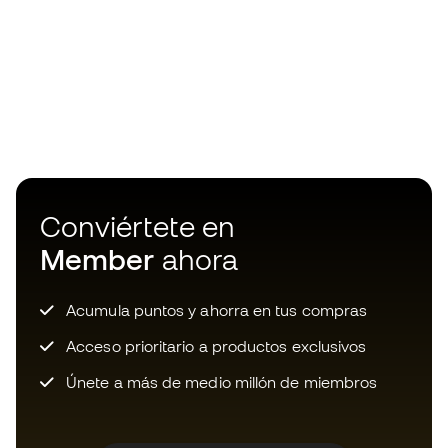
Conviértete en
Member
ahora
Acumula puntos y ahorra en tus compras
Acceso prioritario a productos exclusivos
Únete a más de medio millón de miembros