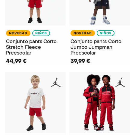
NOVEDAD
NIÑOS
NOVEDAD
NIÑOS
Conjunto pants Corto
Conjunto pants Corto
Stretch Fleece
Jumbo Jumpman
Preescolar
Preescolar
44,99 €
39,99 €