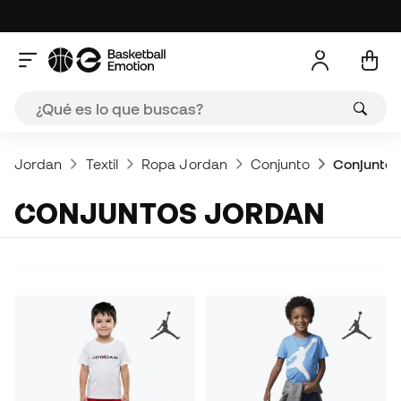
Jordan
Textil
Ropa Jordan
Conjunto
Conjuntos
CONJUNTOS JORDAN