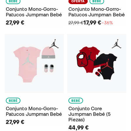
BEBÉ
OFERTA
BEBÉ
Conjunto Mono-Gorro-
Conjunto Mono-Gorro-
Patucos Jumpman Bebé
Patucos Jumpman Bebé
27,99 €
17,99 €
27,99 €
−36%
BEBÉ
BEBÉ
Conjunto Mono-Gorro-
Conjunto Core
Patucos Jumpman Bebé
Jumpman Bebé (5
Piezas)
27,99 €
44,99 €