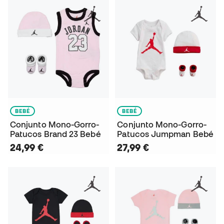
BEBÉ
BEBÉ
Conjunto Mono-Gorro-
Conjunto Mono-Gorro-
Patucos Brand 23 Bebé
Patucos Jumpman Bebé
24,99 €
27,99 €