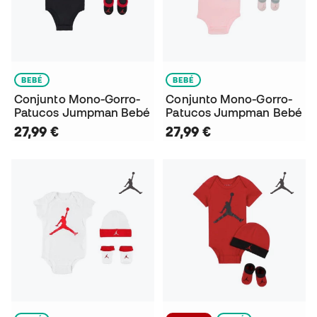
BEBÉ
BEBÉ
Conjunto Mono-Gorro-
Conjunto Mono-Gorro-
Patucos Jumpman Bebé
Patucos Jumpman Bebé
27,99 €
27,99 €