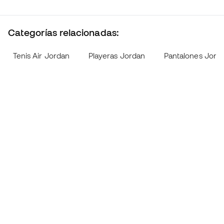
Categorías relacionadas:
Tenis Air Jordan
Playeras Jordan
Pantalones Jord