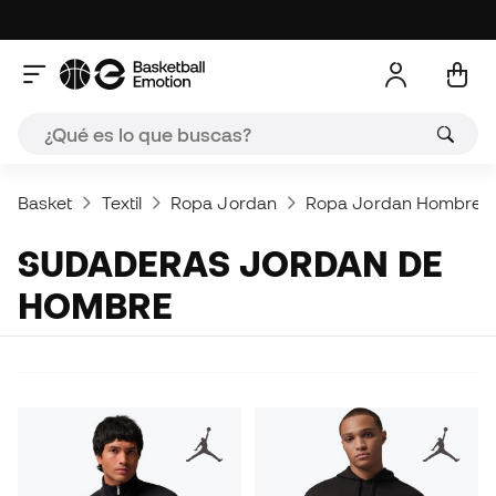
Basket
Textil
Ropa Jordan
Ropa Jordan Hombre
SUDADERAS JORDAN DE
HOMBRE