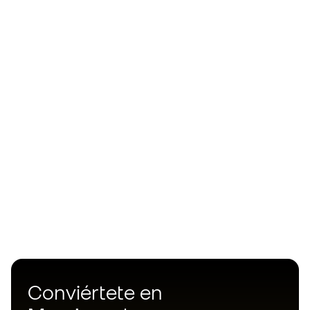
Conviértete en