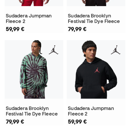
Sudadera Jumpman
Sudadera Brooklyn
Fleece 2
Festival Tie Dye Fleece
59,99 €
79,99 €
Sudadera Brooklyn
Sudadera Jumpman
Festival Tie Dye Fleece
Fleece 2
79,99 €
59,99 €