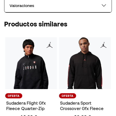
Valoraciones
Productos similares
OFERTA
OFERTA
Sudadera Flight Gfx
Sudadera Sport
Fleece Quarter-Zip
Crossover Gfx Fleece