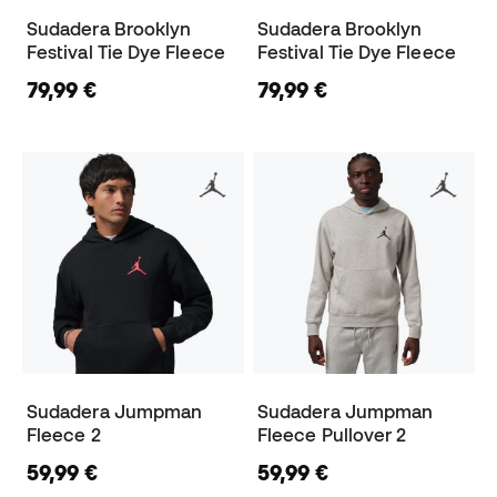
Sudadera Brooklyn
Sudadera Brooklyn
Festival Tie Dye Fleece
Festival Tie Dye Fleece
79,99 €
79,99 €
Sudadera Jumpman
Sudadera Jumpman
Fleece 2
Fleece Pullover 2
59,99 €
59,99 €