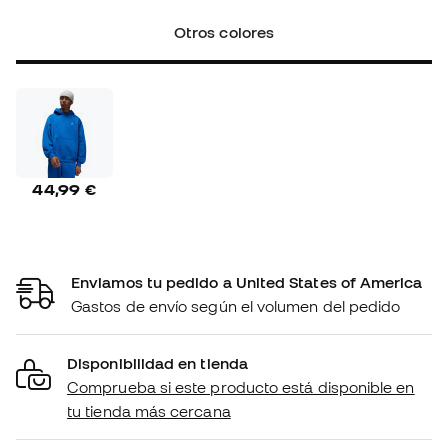
Otros colores
44,99 €
Enviamos tu pedido a United States of America
Gastos de envío según el volumen del pedido
Disponibilidad en tienda
Comprueba si este producto está disponible en
tu tienda más cercana