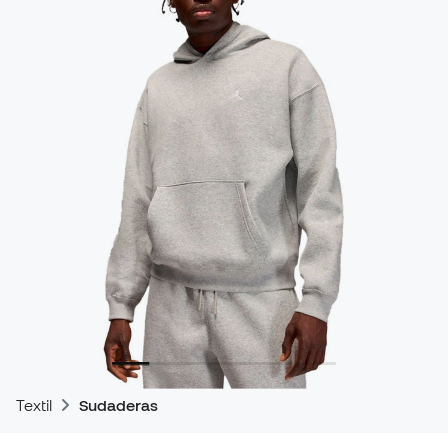
Textil
Sudaderas