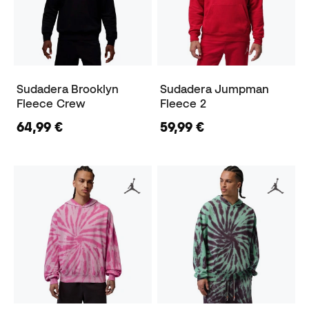
Sudadera Brooklyn
Sudadera Jumpman
Fleece Crew
Fleece 2
64,99 €
59,99 €