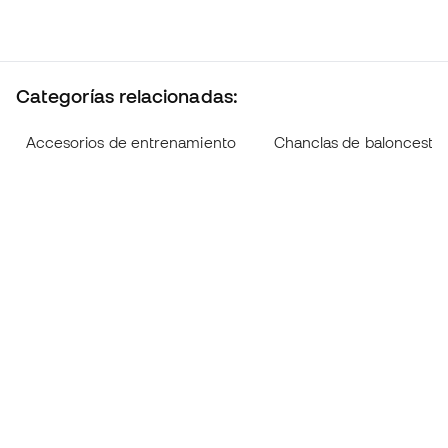
Categorías relacionadas:
Accesorios de entrenamiento
Chanclas de baloncesto