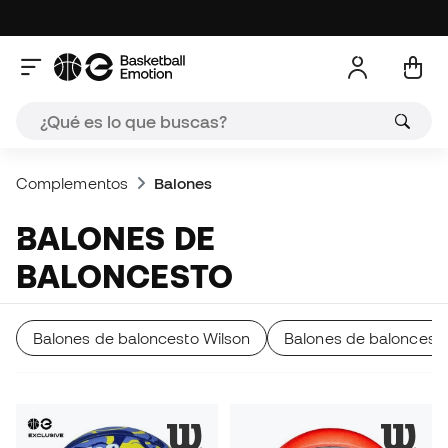
Complementos
Balones
BALONES DE
BALONCESTO
Balones de baloncesto Wilson
Balones de baloncesto