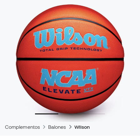
Complementos
Balones
Wilson