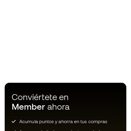
Conviértete en
Member
ahora
Acumula puntos y ahorra en tus compras