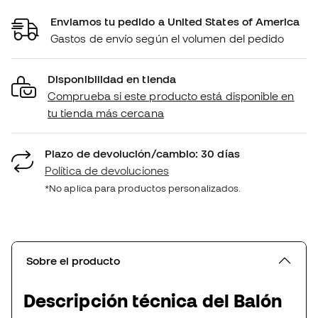
Enviamos tu pedido a United States of America
Gastos de envío según el volumen del pedido
Disponibilidad en tienda
Comprueba si este producto está disponible en
tu tienda más cercana
Plazo de devolución/cambio: 30 días
Política de devoluciones
*No aplica para productos personalizados.
Sobre el producto
Descripción técnica del Balón