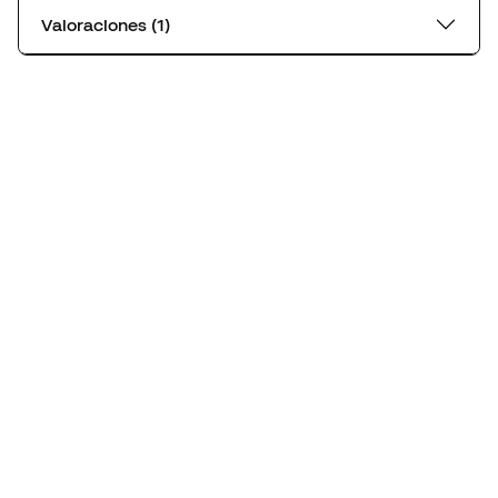
Valoraciones (1)