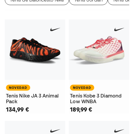
NOVEDAD
NOVEDAD
Tenis Nike JA 3 Animal
Tenis Kobe 3 Diamond
Pack
Low WNBA
134,99 €
189,99 €