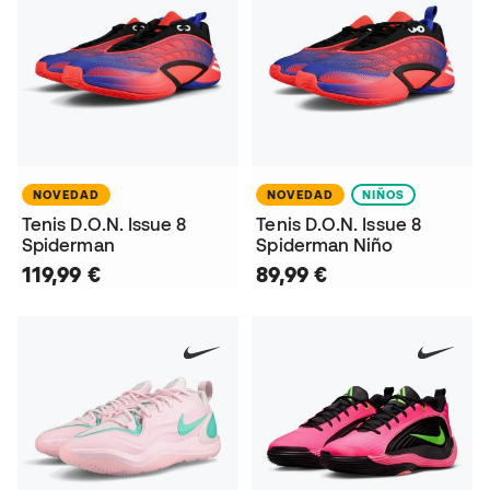
NOVEDAD
NOVEDAD
NIÑOS
Tenis D.O.N. Issue 8
Tenis D.O.N. Issue 8
Spiderman
Spiderman Niño
119,99 €
89,99 €