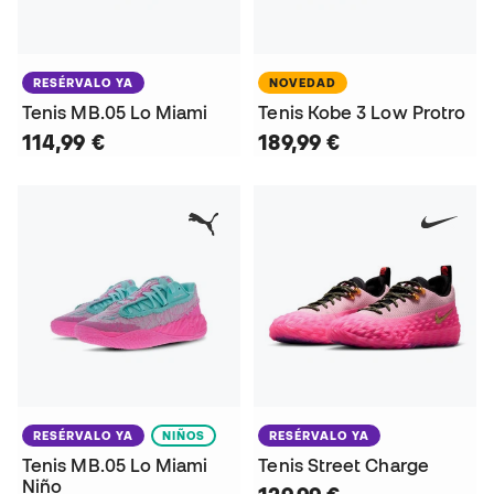
RESÉRVALO YA
NOVEDAD
Tenis MB.05 Lo Miami
Tenis Kobe 3 Low Protro
114,99 €
189,99 €
RESÉRVALO YA
NIÑOS
RESÉRVALO YA
Tenis MB.05 Lo Miami
Tenis Street Charge
Niño