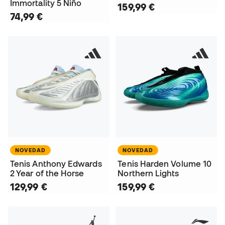
Immortality 5 Niño
159,99 €
74,99 €
NOVEDAD
NOVEDAD
Tenis Anthony Edwards
Tenis Harden Volume 10
2 Year of the Horse
Northern Lights
129,99 €
159,99 €