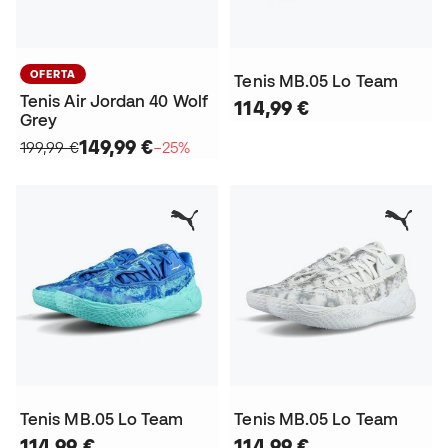
OFERTA
Tenis MB.05 Lo Team
Tenis Air Jordan 40 Wolf
114,99 €
Grey
149,99 €
199,99 €
−25%
Tenis MB.05 Lo Team
Tenis MB.05 Lo Team
114,99 €
114,99 €