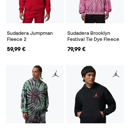
Sudadera Jumpman
Sudadera Brooklyn
Fleece 2
Festival Tie Dye Fleece
59,99 €
79,99 €