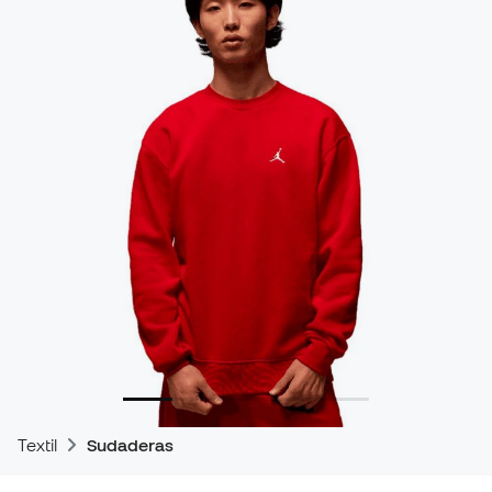
Textil
Sudaderas