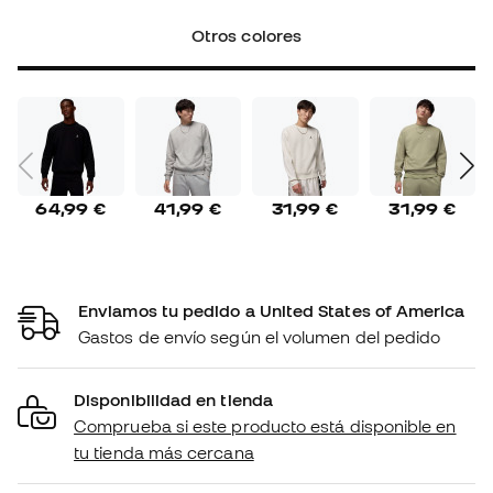
Otros colores
64,99 €
41,99 €
31,99 €
31,99 €
Enviamos tu pedido a United States of America
Gastos de envío según el volumen del pedido
Disponibilidad en tienda
Comprueba si este producto está disponible en
tu tienda más cercana