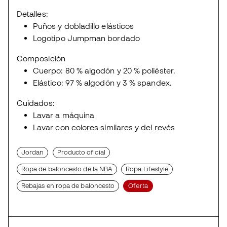
Detalles:
Puños y dobladillo elásticos
Logotipo Jumpman bordado
Composición
Cuerpo: 80 % algodón y 20 % poliéster.
Elástico: 97 % algodón y 3 % spandex.
Cuidados:
Lavar a máquina
Lavar con colores similares y del revés
Jordan
Producto oficial
Ropa de baloncesto de la NBA
Ropa Lifestyle
Rebajas en ropa de baloncesto
Oferta