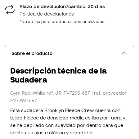
Plazo de devolución/cambio: 30 días
Política de devoluciones
*No aplica para productos personalizados.
Sobre el producto
Descripción técnica de la
Sudadera
Gym Red-White
ref. JR_FV7293-687
| ref. proveedor
FV7293-687
Esta sudadera Brooklyn Fleece Crew cuenta con
tejido Fleece de densidad media es liso por fuera y
se ha cepillado con suavidad por dentro para que
sientas un ajuste clásico y agradable.