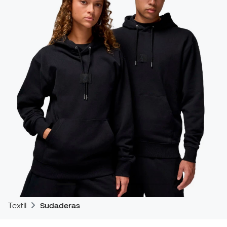
Textil
Sudaderas