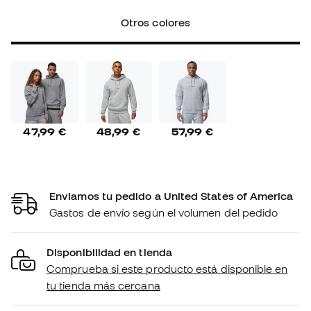
Otros colores
47,99 €
48,99 €
57,99 €
Enviamos tu pedido a United States of America
Gastos de envío según el volumen del pedido
Disponibilidad en tienda
Comprueba si este producto está disponible en
tu tienda más cercana