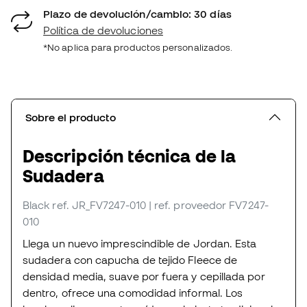
Plazo de devolución/cambio: 30 días
Política de devoluciones
*No aplica para productos personalizados.
Sobre el producto
Descripción técnica de la
Sudadera
Black
ref. JR_FV7247-010
| ref. proveedor FV7247-
010
Llega un nuevo imprescindible de Jordan. Esta
sudadera con capucha de tejido Fleece de
densidad media, suave por fuera y cepillada por
dentro, ofrece una comodidad informal. Los