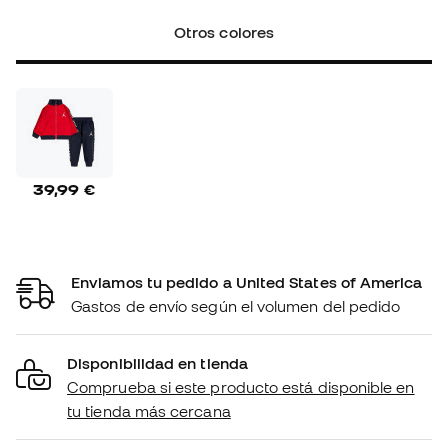
Otros colores
39,99 €
Enviamos tu pedido a United States of America
Gastos de envío según el volumen del pedido
Disponibilidad en tienda
Comprueba si este producto está disponible en
tu tienda más cercana