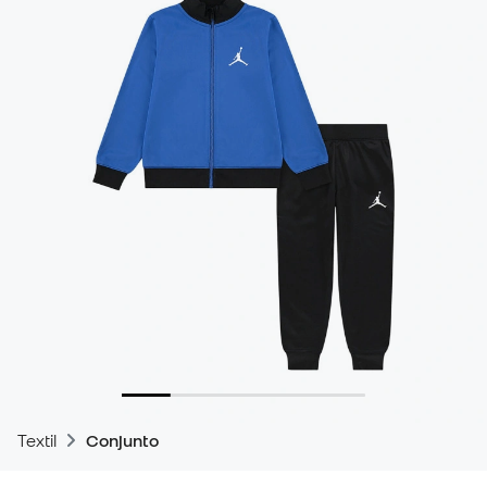
Textil
Conjunto