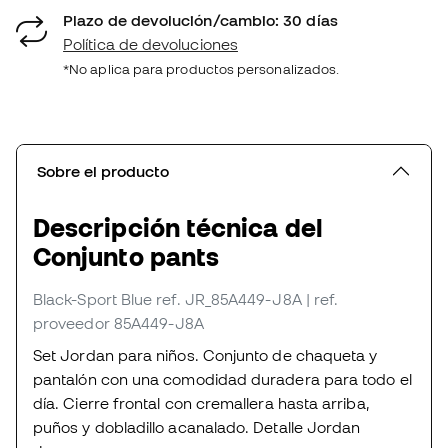
Plazo de devolución/cambio: 30 días
Política de devoluciones
*No aplica para productos personalizados.
Sobre el producto
Descripción técnica del
Conjunto pants
Black-Sport Blue
ref. JR_85A449-J8A
| ref.
proveedor 85A449-J8A
Set Jordan para niños. Conjunto de chaqueta y
pantalón con una comodidad duradera para todo el
día. Cierre frontal con cremallera hasta arriba,
puños y dobladillo acanalado. Detalle Jordan