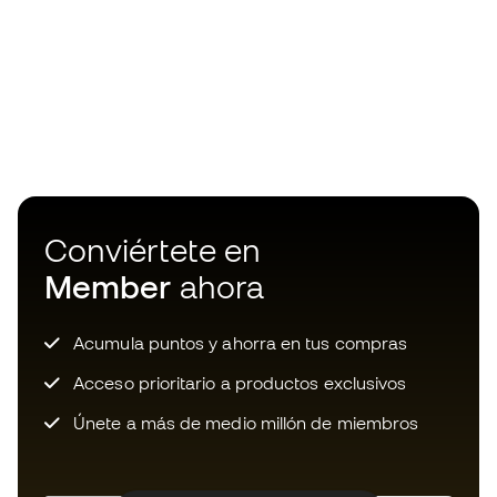
Conviértete en
Member
ahora
Acumula puntos y ahorra en tus compras
Acceso prioritario a productos exclusivos
Únete a más de medio millón de miembros