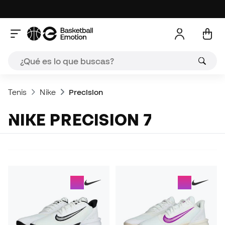
Tenis
Nike
Precision
NIKE PRECISION 7