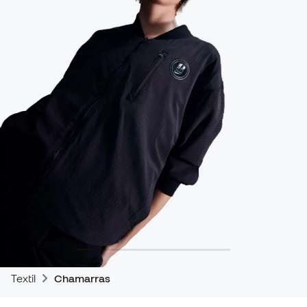
Textil
Chamarras