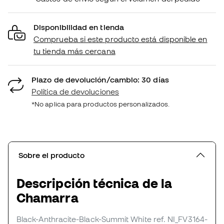
Disponibilidad en tienda
Comprueba si este producto está disponible en
tu tienda más cercana
Plazo de devolución/cambio: 30 días
Política de devoluciones
*No aplica para productos personalizados.
Sobre el producto
Descripción técnica de la
Chamarra
Black-Anthracite-Black-Summit White
ref. NI_FV3164-