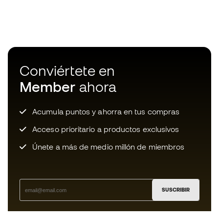
Conviértete en
Member
ahora
Acumula puntos y ahorra en tus compras
Acceso prioritario a productos exclusivos
Únete a más de medio millón de miembros
SUSCRIBIR
Acepto recibir comunicaciones personalizadas para mi