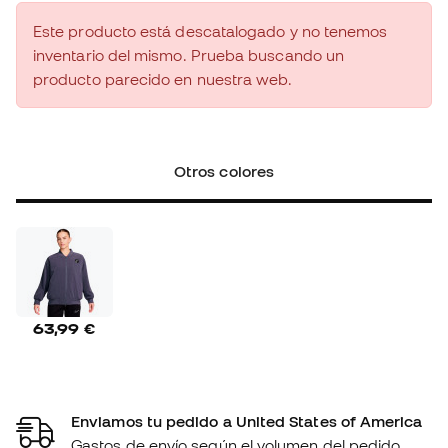
Este producto está descatalogado y no tenemos
inventario del mismo. Prueba buscando un
producto parecido en nuestra web.
Otros colores
63,99 €
Enviamos tu pedido a United States of America
Gastos de envío según el volumen del pedido