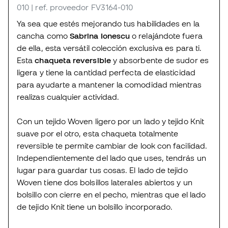
010
| ref. proveedor FV3164-010
Ya sea que estés mejorando tus habilidades en la
cancha como
Sabrina Ionescu
o relajándote fuera
de ella, esta versátil colección exclusiva es para ti.
Esta
chaqueta reversible
y absorbente de sudor es
ligera y tiene la cantidad perfecta de elasticidad
para ayudarte a mantener la comodidad mientras
realizas cualquier actividad.
Con un tejido Woven ligero por un lado y tejido Knit
suave por el otro, esta chaqueta totalmente
reversible te permite cambiar de look con facilidad.
Independientemente del lado que uses, tendrás un
lugar para guardar tus cosas. El lado de tejido
Woven tiene dos bolsillos laterales abiertos y un
bolsillo con cierre en el pecho, mientras que el lado
de tejido Knit tiene un bolsillo incorporado.