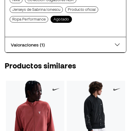
Jerseys de Sabrina Ionescu
Producto oficial
Ropa Performance
Agotado
Valoraciones (1)
Productos similares