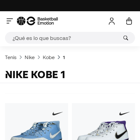
Tenis
Nike
Kobe
1
NIKE KOBE 1