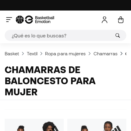
Basket
Textil
Ropa para mujeres
Chamarras
Ch
CHAMARRAS DE
BALONCESTO PARA
MUJER