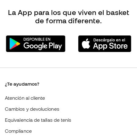
La App
para los que viven el basket
de forma diferente.
¿Te ayudamos?
Atención al cliente
Cambios y devoluciones
Equivalencia de tallas de tenis
Compliance