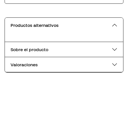
Productos alternativos
Sobre el producto
Valoraciones