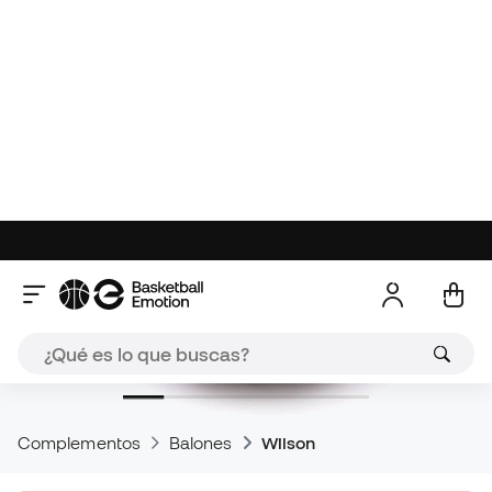
Complementos
Balones
Wilson