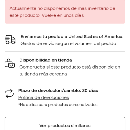
Actualmente no disponemos de más inventario de
este producto. Vuelve en unos días
Enviamos tu pedido a United States of America
Gastos de envío según el volumen del pedido
Disponibilidad en tienda
Comprueba si este producto está disponible en
tu tienda más cercana
Plazo de devolución/cambio: 30 días
Política de devoluciones
*No aplica para productos personalizados.
Ver productos similares