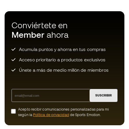
Conviértete en
Member
ahora
Acumula puntos y ahorra en tus compras
Acceso prioritario a productos exclusivos
Únete a más de medio millón de miembros
SUSCRIBIR
Acepto recibir comunicaciones personalizadas para mi
según la
Política de privacidad
de Sports Emotion.