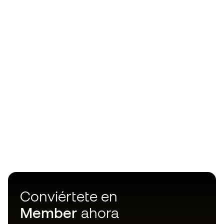
Conviértete en
Member
ahora