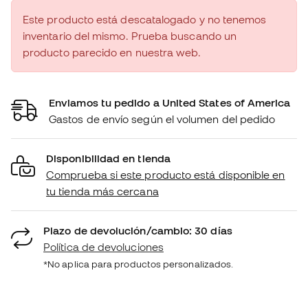
Este producto está descatalogado y no tenemos
inventario del mismo. Prueba buscando un
producto parecido en nuestra web.
Enviamos tu pedido a United States of America
Gastos de envío según el volumen del pedido
Disponibilidad en tienda
Comprueba si este producto está disponible en
tu tienda más cercana
Plazo de devolución/cambio: 30 días
Política de devoluciones
*No aplica para productos personalizados.