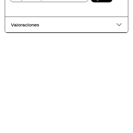
Valoraciones