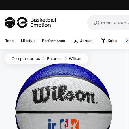
Tenis
Lifestyle
Performance
Jordan
Kobe
Complementos
Balones
Wilson