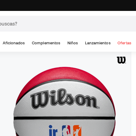
Aficionados
Complementos
Niños
Lanzamientos
Ofertas