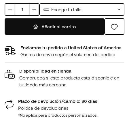
Escoge tu talla
Añadir al carrito
Enviamos tu pedido a United States of America
Gastos de envío según el volumen del pedido
Disponibilidad en tienda
Comprueba si este producto está disponible en
tu tienda más cercana
Plazo de devolución/cambio: 30 días
Política de devoluciones
*No aplica para productos personalizados.