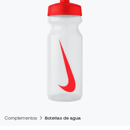
Complementos
Botellas de agua