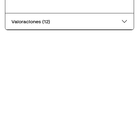
Valoraciones (12)