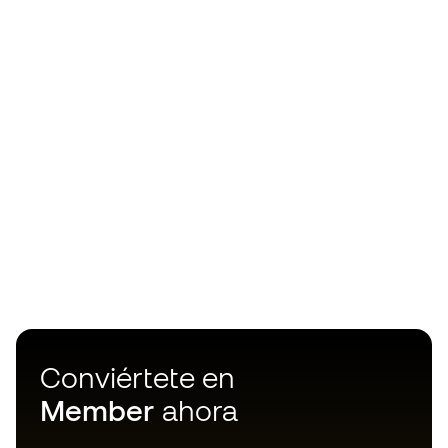
Conviértete en
Member
ahora