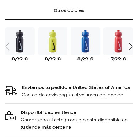
Otros colores
8,99 €
8,99 €
8,99 €
7,99 €
Enviamos tu pedido a United States of America
Gastos de envío según el volumen del pedido
Disponibilidad en tienda
Comprueba si este producto está disponible en
tu tienda más cercana