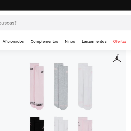
Aficionados
Complementos
Niños
Lanzamientos
Ofertas