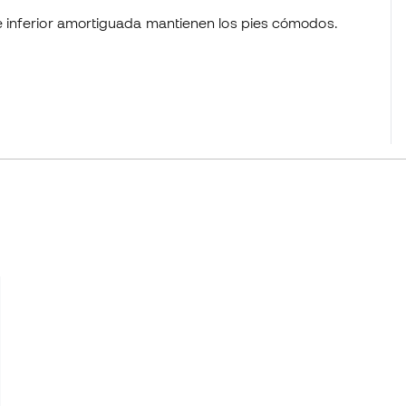
te inferior amortiguada mantienen los pies cómodos.