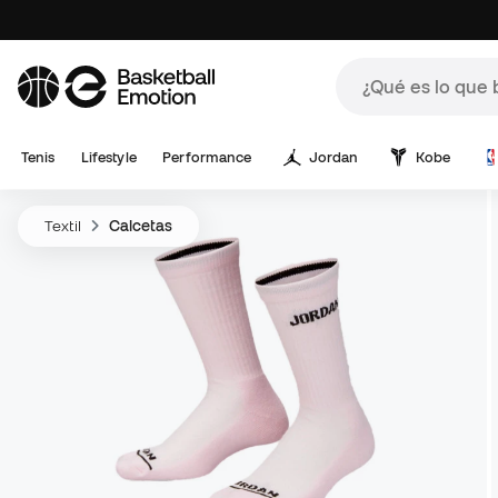
Tenis
Lifestyle
Performance
Jordan
Kobe
Textil
Calcetas