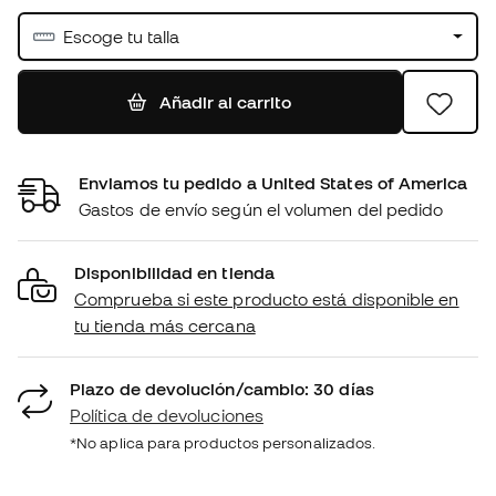
Escoge tu talla
Añadir al carrito
Enviamos tu pedido a United States of America
Gastos de envío según el volumen del pedido
Disponibilidad en tienda
Comprueba si este producto está disponible en
tu tienda más cercana
Plazo de devolución/cambio: 30 días
Política de devoluciones
*No aplica para productos personalizados.