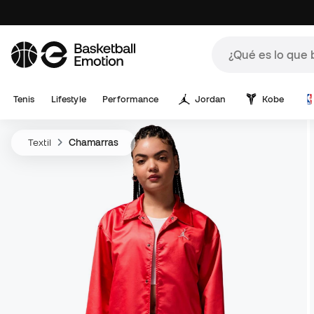
Tenis
Lifestyle
Performance
Jordan
Kobe
Textil
Chamarras