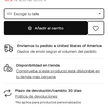
Escoge tu talla
Añadir al carrito
Enviamos tu pedido a United States of America
Gastos de envío según el volumen del pedido
Disponibilidad en tienda
Comprueba si este producto está disponible en
tu tienda más cercana
Plazo de devolución/cambio: 30 días
Política de devoluciones
*No aplica para productos personalizados.