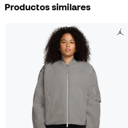
Productos similares