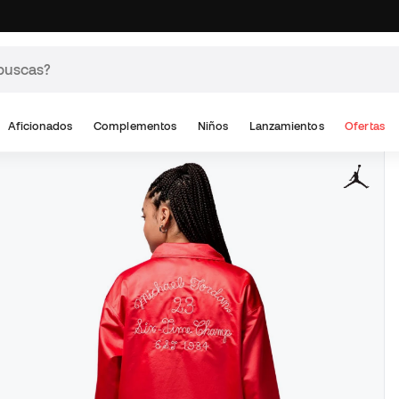
Aficionados
Complementos
Niños
Lanzamientos
Ofertas