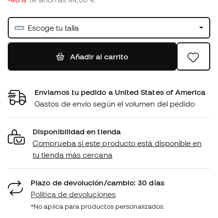
Escoge tu talla
Añadir al carrito
Enviamos tu pedido a United States of America
Gastos de envío según el volumen del pedido
Disponibilidad en tienda
Comprueba si este producto está disponible en
tu tienda más cercana
Plazo de devolución/cambio: 30 días
Política de devoluciones
*No aplica para productos personalizados.