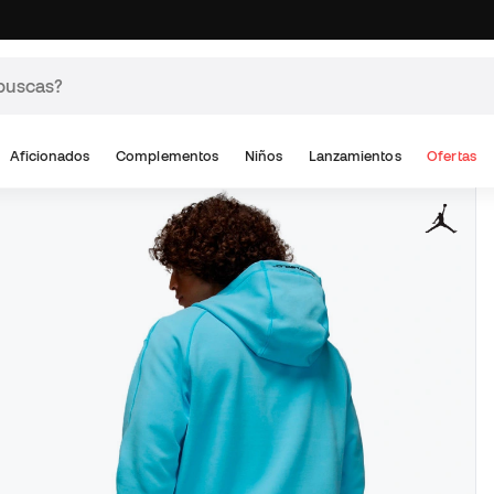
Aficionados
Complementos
Niños
Lanzamientos
Ofertas