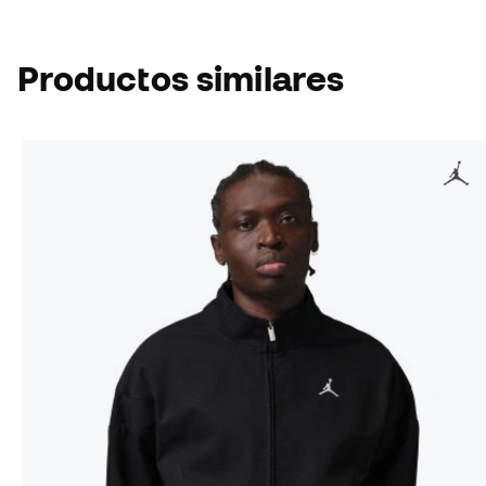
Productos similares