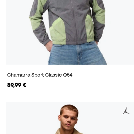
Chamarra Sport Classic Q54
89,99 €