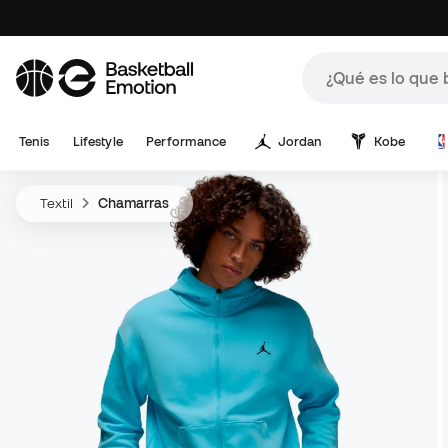
Tenis
Lifestyle
Performance
Jordan
Kobe
Textil
Chamarras