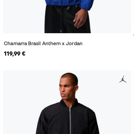
Chamarra Brasil Anthem x Jordan
119,99 €