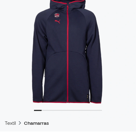
Textil
Chamarras