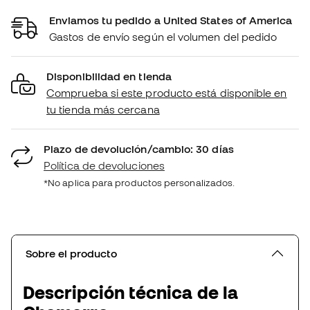
Enviamos tu pedido a United States of America
Gastos de envío según el volumen del pedido
Disponibilidad en tienda
Comprueba si este producto está disponible en
tu tienda más cercana
Plazo de devolución/cambio: 30 días
Política de devoluciones
*No aplica para productos personalizados.
Sobre el producto
Descripción técnica de la