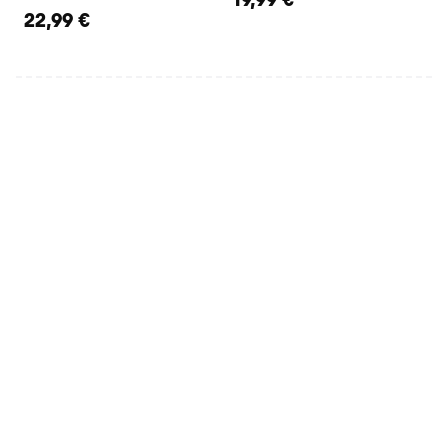
22,99 €