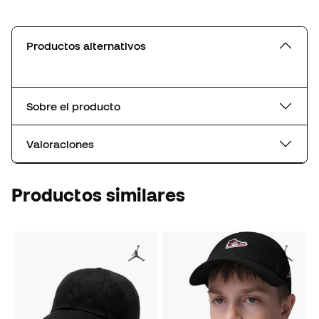
Productos alternativos
Sobre el producto
Valoraciones
Productos similares