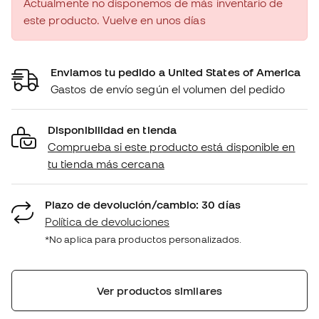
Actualmente no disponemos de más inventario de
este producto. Vuelve en unos días
Enviamos tu pedido a United States of America
Gastos de envío según el volumen del pedido
Disponibilidad en tienda
Comprueba si este producto está disponible en
tu tienda más cercana
Plazo de devolución/cambio: 30 días
Política de devoluciones
*No aplica para productos personalizados.
Ver productos similares