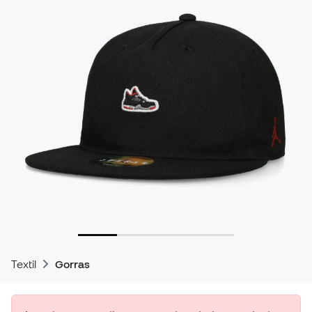
Textil
Gorras