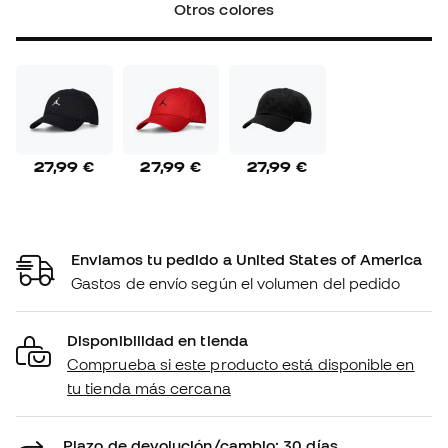
Otros colores
27,99 €
27,99 €
27,99 €
Enviamos tu pedido a United States of America
Gastos de envío según el volumen del pedido
Disponibilidad en tienda
Comprueba si este producto está disponible en
tu tienda más cercana
Plazo de devolución/cambio: 30 días