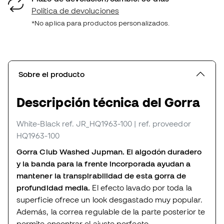
Política de devoluciones
*No aplica para productos personalizados.
Sobre el producto
Descripción técnica del Gorra
White-Black
ref. JR_HQ1963-100
| ref. proveedor
HQ1963-100
Gorra Club Washed Jupman. El algodón duradero
y la banda para la frente incorporada ayudan a
mantener la transpirabilidad de esta gorra de
profundidad media.
El efecto lavado por toda la
superficie ofrece un look desgastado muy popular.
Además, la correa regulable de la parte posterior te
permite encontrar el ajuste perfecto.