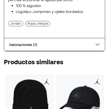
100 % algodón
Logotipo Jumpman y ojales bordados
Jordan
Ropa Lifestyle
Valoraciones (1)
Productos similares