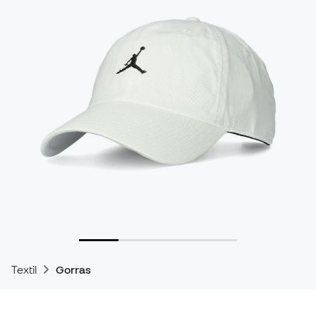
Textil
Gorras