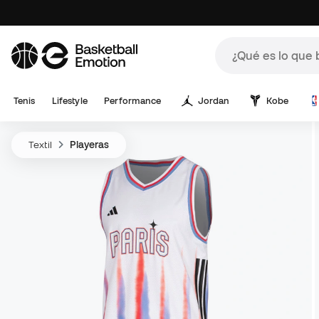
Tenis
Lifestyle
Performance
Jordan
Kobe
Textil
Playeras