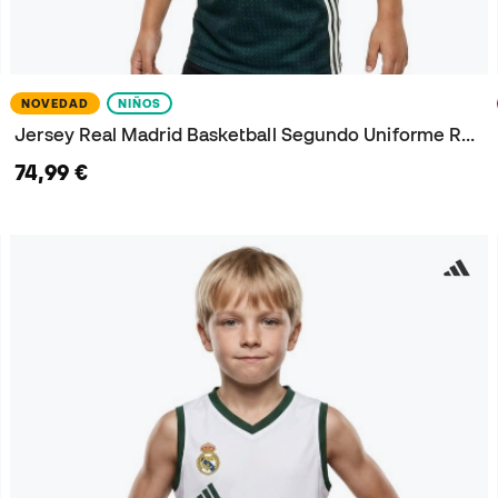
NOVEDAD
NIÑOS
Jersey Real Madrid Basketball Segundo Uniforme Replica 2026-2027 Niño
74,99 €