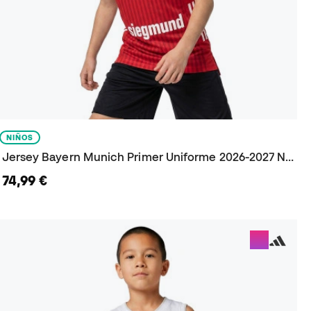
NIÑOS
Jersey Bayern Munich Primer Uniforme 2026-2027 Niño
74,99 €