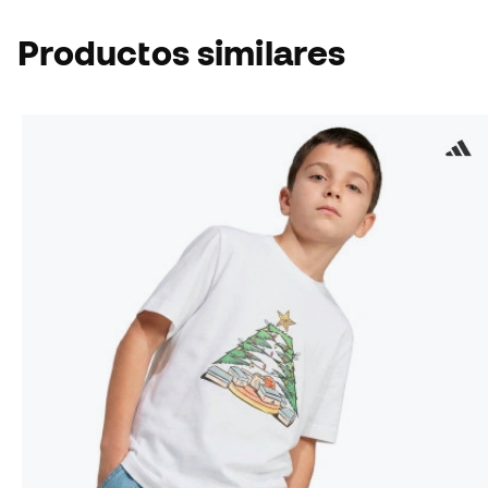
Productos similares