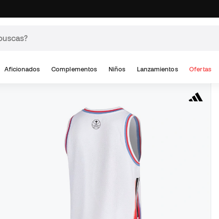
Aficionados
Complementos
Niños
Lanzamientos
Ofertas