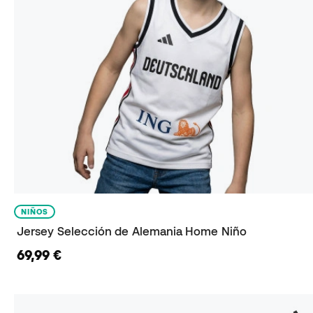
NIÑOS
Jersey Selección de Alemania Home Niño
69,99 €