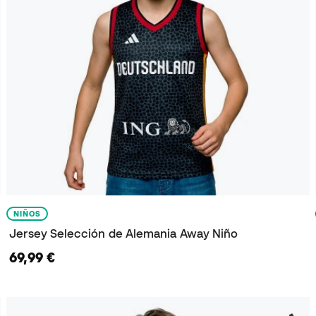
NIÑOS
Jersey Selección de Alemania Away Niño
69,99 €