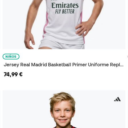
NIÑOS
Jersey Real Madrid Basketball Primer Uniforme Replica 2026-2027 Niño
74,99 €