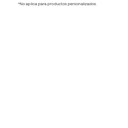
*No aplica para productos personalizados.