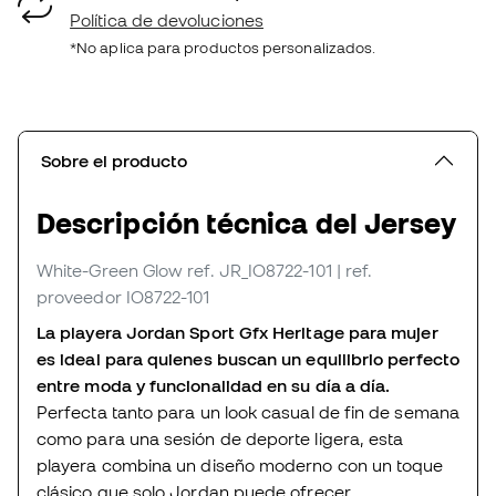
Política de devoluciones
*No aplica para productos personalizados.
Sobre el producto
Descripción técnica del Jersey
White-Green Glow
ref. JR_IO8722-101
| ref.
proveedor IO8722-101
La playera Jordan Sport Gfx Heritage para mujer
es ideal para quienes buscan un equilibrio perfecto
entre moda y funcionalidad en su día a día.
Perfecta tanto para un look casual de fin de semana
como para una sesión de deporte ligera, esta
playera combina un diseño moderno con un toque
clásico que solo Jordan puede ofrecer.