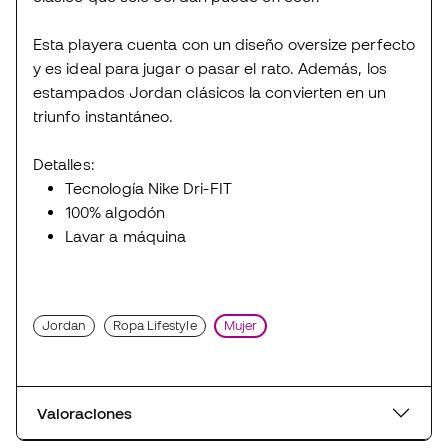
Esta playera cuenta con un diseño oversize perfecto
y es ideal para jugar o pasar el rato. Además, los
estampados Jordan clásicos la convierten en un
triunfo instantáneo.
Detalles:
Tecnología Nike Dri-FIT
100% algodón
Lavar a máquina
Jordan
Ropa Lifestyle
Mujer
Valoraciones