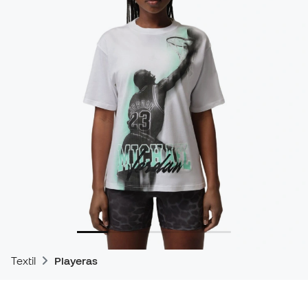
Textil
Playeras