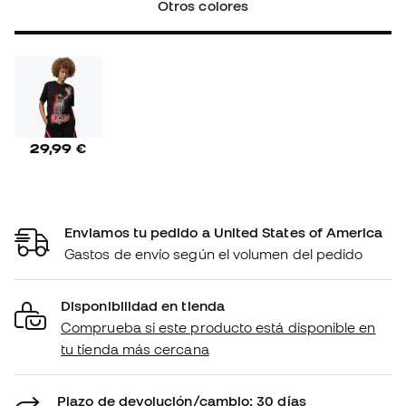
Otros colores
29,99 €
Enviamos tu pedido a United States of America
Gastos de envío según el volumen del pedido
Disponibilidad en tienda
Comprueba si este producto está disponible en
tu tienda más cercana
Plazo de devolución/cambio: 30 días