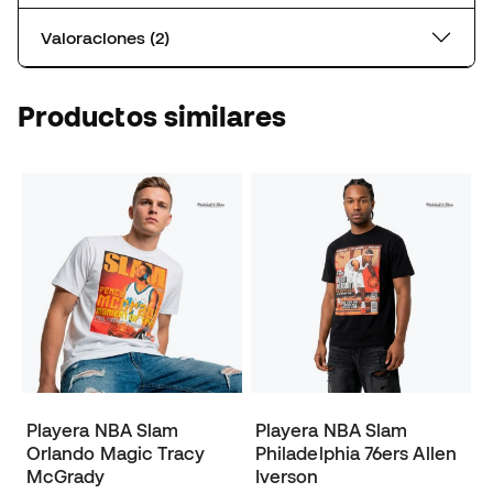
Valoraciones (2)
Productos similares
Playera NBA Slam
Playera NBA Slam
Orlando Magic Tracy
Philadelphia 76ers Allen
McGrady
Iverson