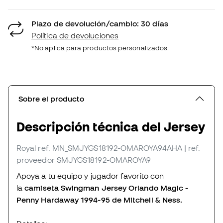
Plazo de devolución/cambio: 30 días
Política de devoluciones
*No aplica para productos personalizados.
Sobre el producto
Descripción técnica del Jersey
Royal
ref. MN_SMJYGS18192-OMAROYA94AHA
| ref.
proveedor SMJYGS18192-OMAROYA9
Apoya a tu equipo y jugador favorito con
la
camiseta Swingman Jersey Orlando Magic -
Penny Hardaway 1994-95 de Mitchell & Ness.