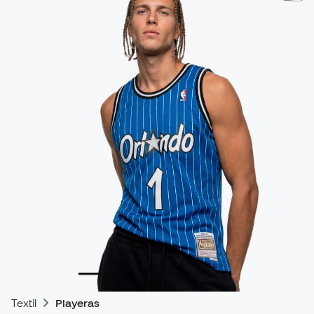
Textil
Playeras