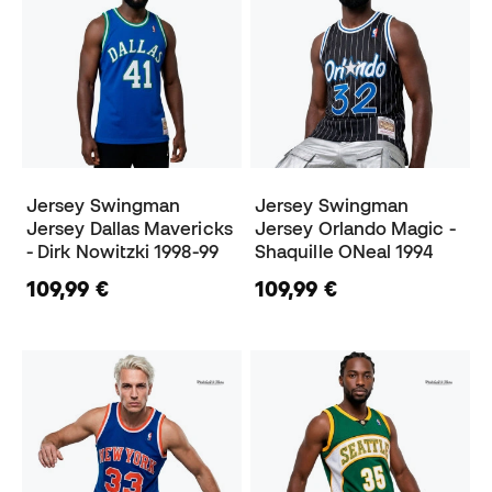
Jersey Swingman
Jersey Swingman
Jersey Dallas Mavericks
Jersey Orlando Magic -
- Dirk Nowitzki 1998-99
Shaquille ONeal 1994
109,99 €
109,99 €