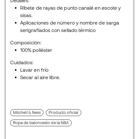
Detalles:
Ribete de rayas de punto canalé en escote y
sisas.
Aplicaciones de número y nombre de sarga
serigrafiados con sellado térmico
Composición:
100% poliéster
Cuidados:
Lavar en frío
Secar al aire libre.
Mitchell & Ness
Producto oficial
Ropa de baloncesto de la NBA