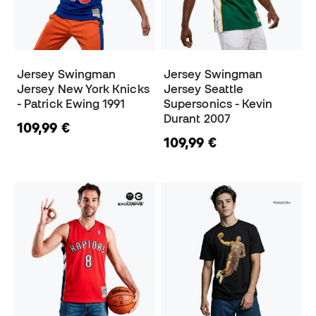
Jersey Swingman
Jersey Swingman
Jersey New York Knicks
Jersey Seattle
- Patrick Ewing 1991
Supersonics - Kevin
Durant 2007
109,99 €
109,99 €