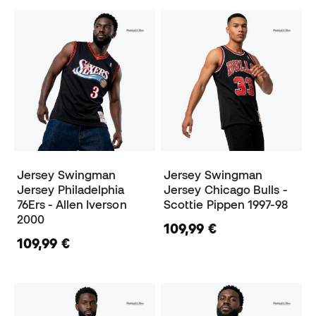
Jersey Swingman
Jersey Swingman
Jersey Philadelphia
Jersey Chicago Bulls -
76Ers - Allen Iverson
Scottie Pippen 1997-98
2000
109,99 €
109,99 €