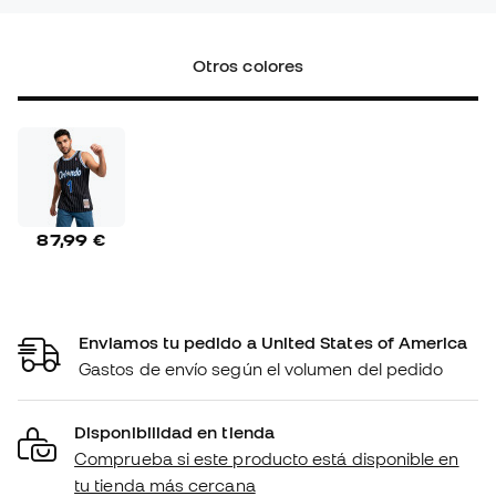
Otros colores
87,99 €
Enviamos tu pedido a United States of America
Gastos de envío según el volumen del pedido
Disponibilidad en tienda
Comprueba si este producto está disponible en
tu tienda más cercana