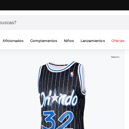
Aficionados
Complementos
Niños
Lanzamientos
Ofertas