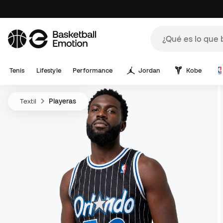
Tenis
Lifestyle
Performance
Jordan
Kobe
Textil
Playeras