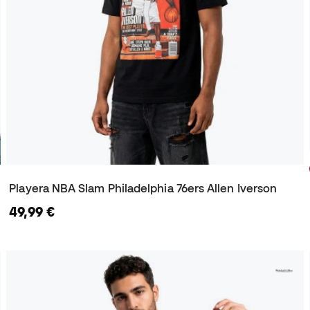
Playera NBA Slam Philadelphia 76ers Allen Iverson
49,99 €