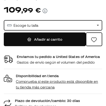
109
,
99
€
Escoge tu talla
Añadir al carrito
Enviamos tu pedido a United States of America
Gastos de envío según el volumen del pedido
Disponibilidad en tienda
Comprueba si este producto está disponible en
tu tienda más cercana
Plazo de devolución/cambio: 30 días