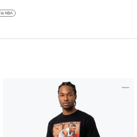
 la NBA