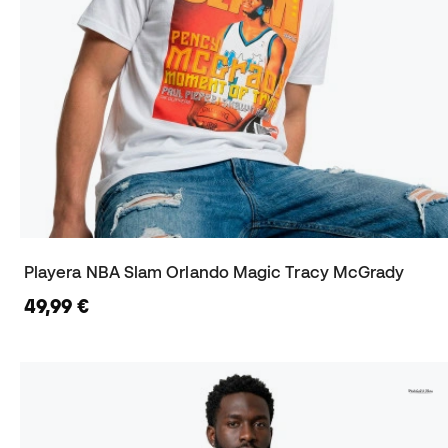
Playera NBA Slam Orlando Magic Tracy McGrady
49,99 €