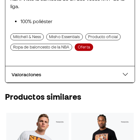
liga.
100% poliéster
Mitchell & Ness
Misho Essentials
Producto oficial
Ropa de baloncesto de la NBA
Oferta
Valoraciones
Productos similares