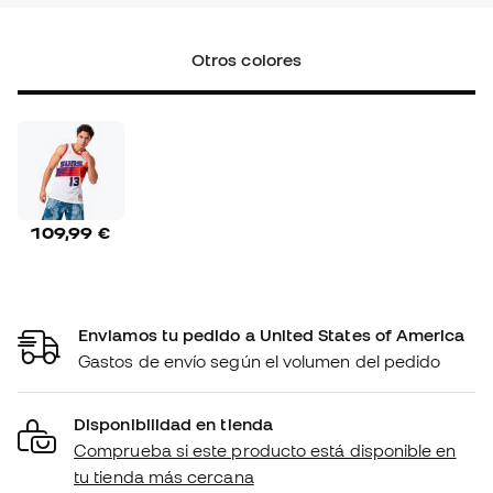
Otros colores
109,99 €
Enviamos tu pedido a United States of America
Gastos de envío según el volumen del pedido
Disponibilidad en tienda
Comprueba si este producto está disponible en
tu tienda más cercana