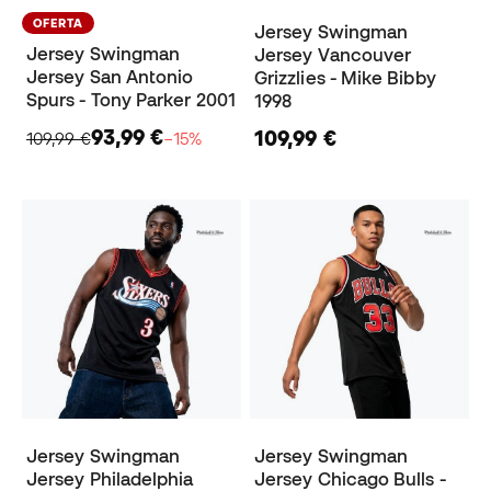
OFERTA
Jersey Swingman
Jersey Swingman
Jersey Vancouver
Jersey San Antonio
Grizzlies - Mike Bibby
Spurs - Tony Parker 2001
1998
93,99 €
109,99 €
109,99 €
−15%
Jersey Swingman
Jersey Swingman
Jersey Philadelphia
Jersey Chicago Bulls -