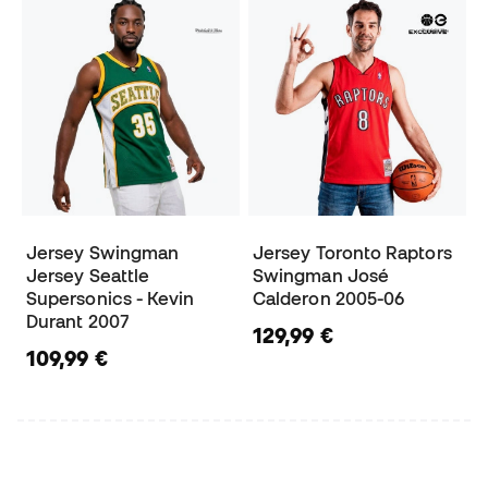
Jersey Swingman
Jersey Toronto Raptors
Jersey Seattle
Swingman José
Supersonics - Kevin
Calderon 2005-06
Durant 2007
129,99 €
109,99 €