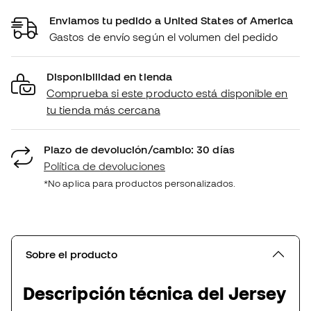
Enviamos tu pedido a United States of America
Gastos de envío según el volumen del pedido
Disponibilidad en tienda
Comprueba si este producto está disponible en
tu tienda más cercana
Plazo de devolución/cambio: 30 días
Política de devoluciones
*No aplica para productos personalizados.
Sobre el producto
Descripción técnica del Jersey