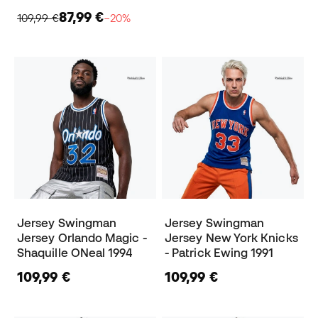
87,99 €
109,99 €
−20%
Jersey Swingman
Jersey Swingman
Jersey Orlando Magic -
Jersey New York Knicks
Shaquille ONeal 1994
- Patrick Ewing 1991
109,99 €
109,99 €