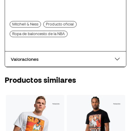
Mitchell & Ness
Producto oficial
Ropa de baloncesto de la NBA
Valoraciones
Productos similares