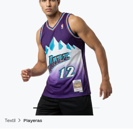
Textil
Playeras