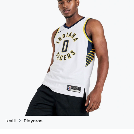
Textil
Playeras