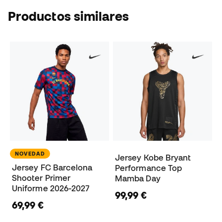
Productos similares
NOVEDAD
Jersey Kobe Bryant
Jersey FC Barcelona
Performance Top
Shooter Primer
Mamba Day
Uniforme 2026-2027
99,99 €
69,99 €