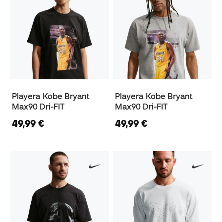
Playera Kobe Bryant
Playera Kobe Bryant
Max90 Dri-FIT
Max90 Dri-FIT
49,99 €
49,99 €