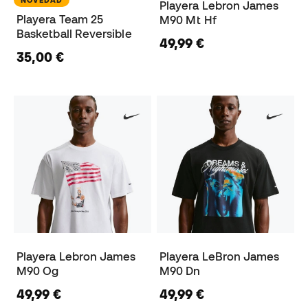
NOVEDAD
Playera Lebron James
Playera Team 25
M90 Mt Hf
Basketball Reversible
49,99 €
35,00 €
Playera Lebron James
Playera LeBron James
M90 Og
M90 Dn
49,99 €
49,99 €