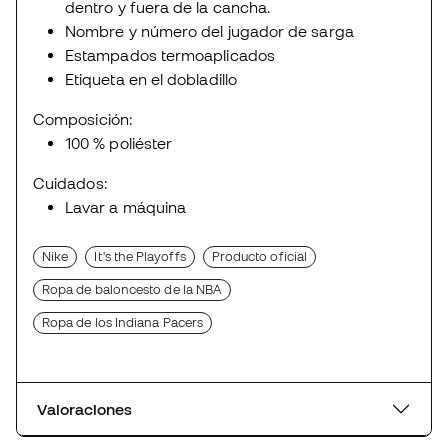
dentro y fuera de la cancha.
Nombre y número del jugador de sarga
Estampados termoaplicados
Etiqueta en el dobladillo
Composición:
100 % poliéster
Cuidados:
Lavar a máquina
Nike
It's the Playoffs
Producto oficial
Ropa de baloncesto de la NBA
Ropa de los Indiana Pacers
Valoraciones