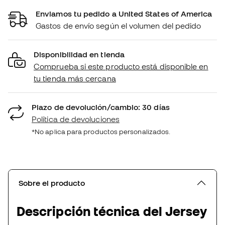
Enviamos tu pedido a United States of America
Gastos de envío según el volumen del pedido
Disponibilidad en tienda
Comprueba si este producto está disponible en
tu tienda más cercana
Plazo de devolución/cambio: 30 días
Política de devoluciones
*No aplica para productos personalizados.
Sobre el producto
Descripción técnica del Jersey