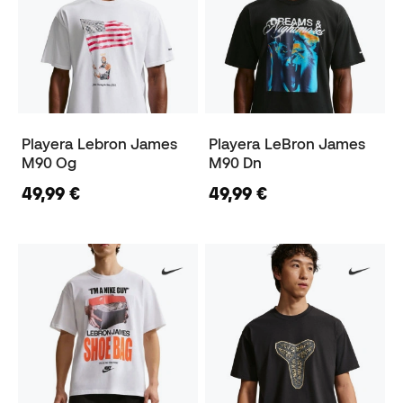
Playera Lebron James
Playera LeBron James
M90 Og
M90 Dn
49,99 €
49,99 €