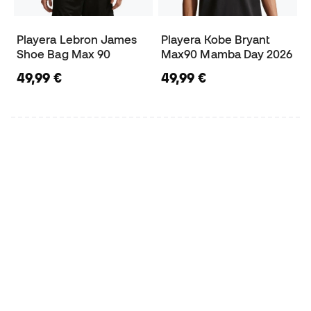
Playera Lebron James
Playera Kobe Bryant
Shoe Bag Max 90
Max90 Mamba Day 2026
49,99 €
49,99 €