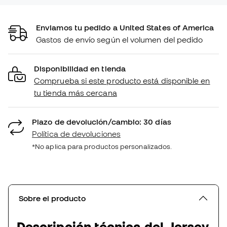
Enviamos tu pedido a United States of America
Gastos de envío según el volumen del pedido
Disponibilidad en tienda
Comprueba si este producto está disponible en
tu tienda más cercana
Plazo de devolución/cambio: 30 días
Política de devoluciones
*No aplica para productos personalizados.
Sobre el producto
Descripción técnica del Jersey