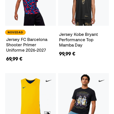
NOVEDAD
Jersey Kobe Bryant
Jersey FC Barcelona
Performance Top
Shooter Primer
Mamba Day
Uniforme 2026-2027
99,99 €
69,99 €