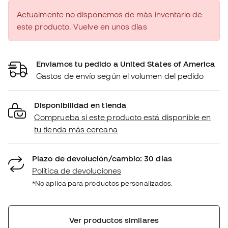
Actualmente no disponemos de más inventario de
este producto. Vuelve en unos días
Enviamos tu pedido a United States of America
Gastos de envío según el volumen del pedido
Disponibilidad en tienda
Comprueba si este producto está disponible en
tu tienda más cercana
Plazo de devolución/cambio: 30 días
Política de devoluciones
*No aplica para productos personalizados.
Ver productos similares