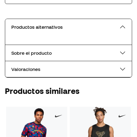
Productos alternativos
Sobre el producto
Valoraciones
Productos similares