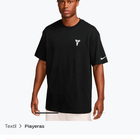
Textil
Playeras