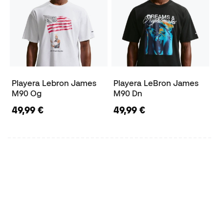
Playera Lebron James
Playera LeBron James
M90 Og
M90 Dn
49,99 €
49,99 €