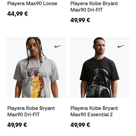
Playera Max90 Loose
Playera Kobe Bryant
Max90 Dri-FIT
44,99 €
49,99 €
Playera Kobe Bryant
Playera Kobe Bryant
Max90 Dri-FIT
Max90 Essential 2
49,99 €
49,99 €