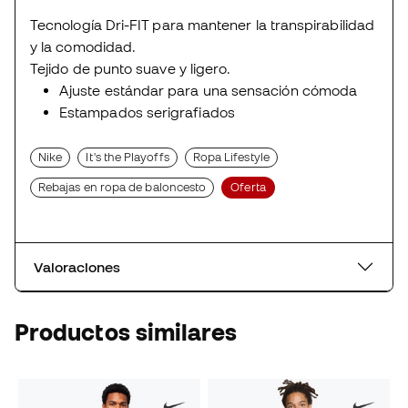
Tecnología Dri-FIT para mantener la transpirabilidad
y la comodidad.
Tejido de punto suave y ligero.
Ajuste estándar para una sensación cómoda
Estampados serigrafiados
Nike
It's the Playoffs
Ropa Lifestyle
Rebajas en ropa de baloncesto
Oferta
Valoraciones
Productos similares