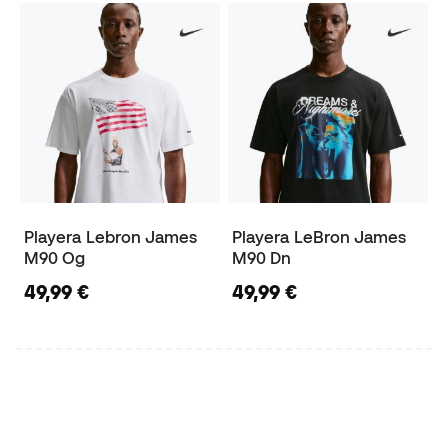
Playera Lebron James
Playera LeBron James
M90 Og
M90 Dn
49,99 €
49,99 €