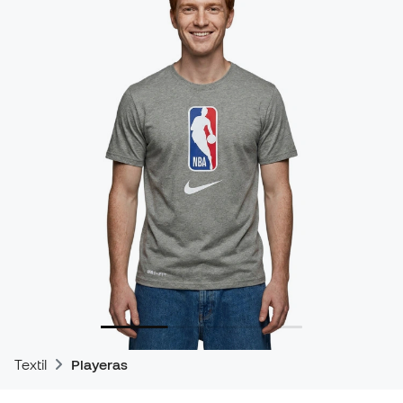
Textil
Playeras