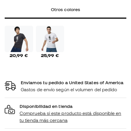
Otros colores
20,99 €
25,99 €
Enviamos tu pedido a United States of America
Gastos de envío según el volumen del pedido
Disponibilidad en tienda
Comprueba si este producto está disponible en
tu tienda más cercana