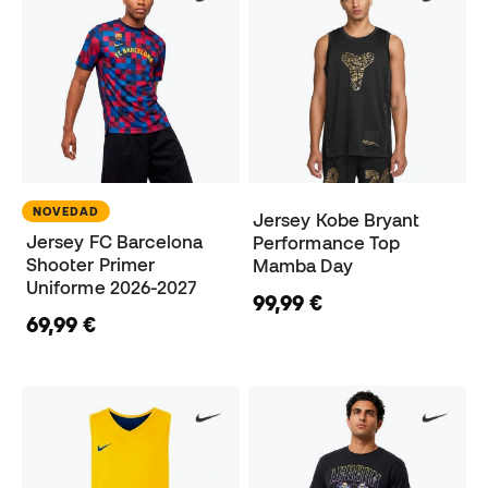
NOVEDAD
Jersey Kobe Bryant
Jersey FC Barcelona
Performance Top
Shooter Primer
Mamba Day
Uniforme 2026-2027
99,99 €
69,99 €