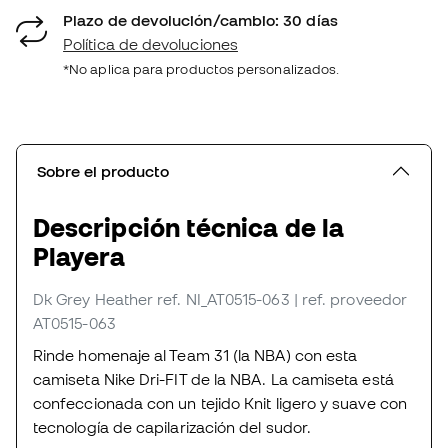
Plazo de devolución/cambio: 30 días
Política de devoluciones
*No aplica para productos personalizados.
Sobre el producto
Descripción técnica de la
Playera
Dk Grey Heather
ref. NI_AT0515-063
| ref. proveedor
AT0515-063
Rinde homenaje al Team 31 (la NBA) con esta
camiseta Nike Dri-FIT de la NBA. La camiseta está
confeccionada con un tejido Knit ligero y suave con
tecnología de capilarización del sudor.