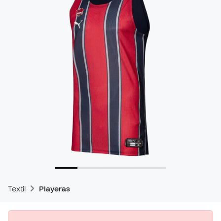
Textil
Playeras