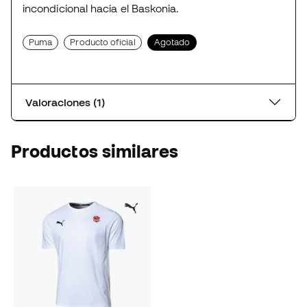
incondicional hacia el Baskonia.
Puma
Producto oficial
Agotado
Valoraciones (1)
Productos similares