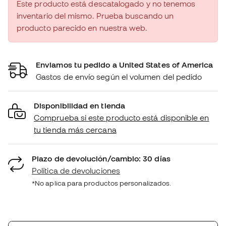
Este producto está descatalogado y no tenemos
inventario del mismo. Prueba buscando un
producto parecido en nuestra web.
Enviamos tu pedido a United States of America
Gastos de envío según el volumen del pedido
Disponibilidad en tienda
Comprueba si este producto está disponible en
tu tienda más cercana
Plazo de devolución/cambio: 30 días
Política de devoluciones
*No aplica para productos personalizados.