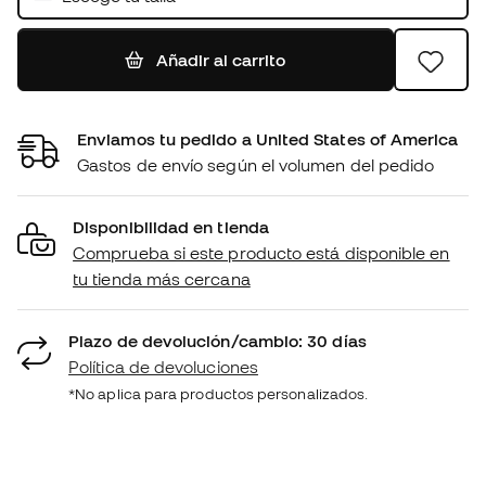
Añadir al carrito
Enviamos tu pedido a United States of America
Gastos de envío según el volumen del pedido
Disponibilidad en tienda
Comprueba si este producto está disponible en
tu tienda más cercana
Plazo de devolución/cambio: 30 días
Política de devoluciones
*No aplica para productos personalizados.