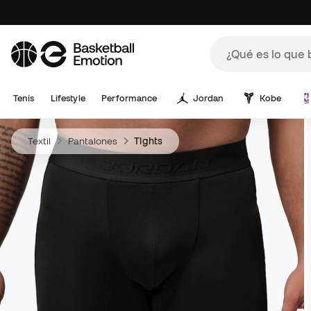
Tenis
Lifestyle
Performance
Jordan
Kobe
Textil
Pantalones
Tights