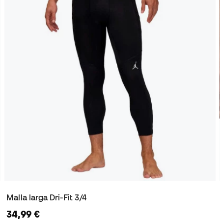
Malla larga Dri-Fit 3/4
34,99 €