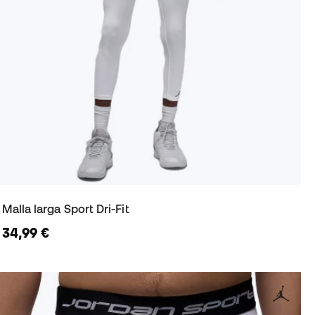
Malla larga Sport Dri-Fit
34,99 €