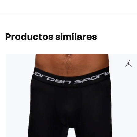
Productos similares