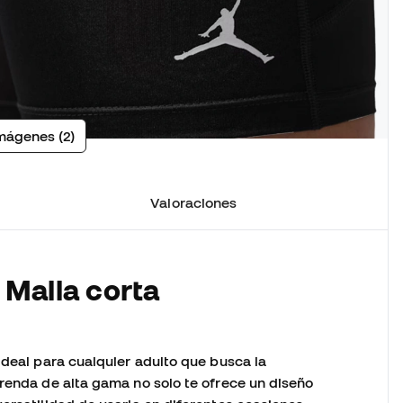
mágenes (2)
Valoraciones
 Malla corta
ideal para cualquier adulto que busca la
prenda de alta gama no solo te ofrece un diseño