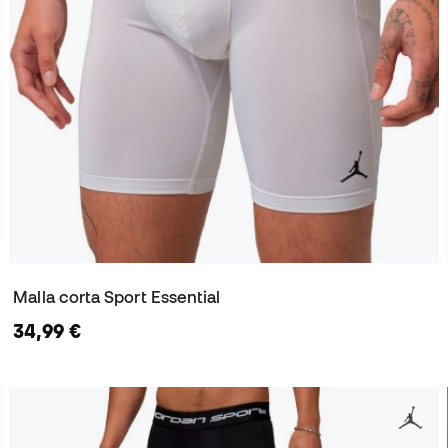
Malla corta Sport Essential
34,99 €