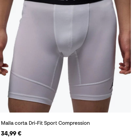
Malla corta Dri-Fit Sport Compression
34,99 €