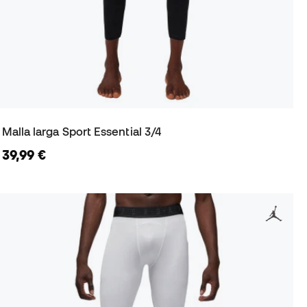
Malla larga Sport Essential 3/4
39,99 €