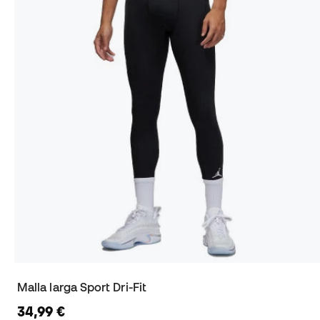
Malla larga Sport Dri-Fit
34,99 €