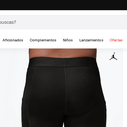
Aficionados
Complementos
Niños
Lanzamientos
Ofertas