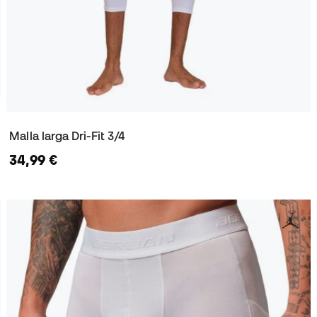
Malla larga Dri-Fit 3/4
34,99 €