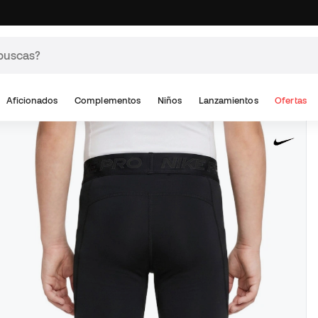
Aficionados
Complementos
Niños
Lanzamientos
Ofertas