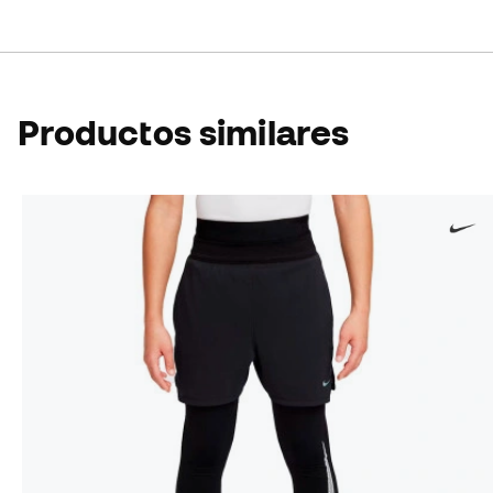
Productos similares