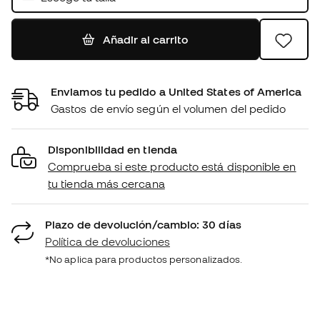
Añadir al carrito
Enviamos tu pedido a United States of America
Gastos de envío según el volumen del pedido
Disponibilidad en tienda
Comprueba si este producto está disponible en
tu tienda más cercana
Plazo de devolución/cambio: 30 días
Política de devoluciones
*No aplica para productos personalizados.