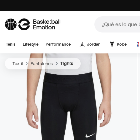
Tenis
Lifestyle
Performance
Jordan
Kobe
Textil
Pantalones
Tights