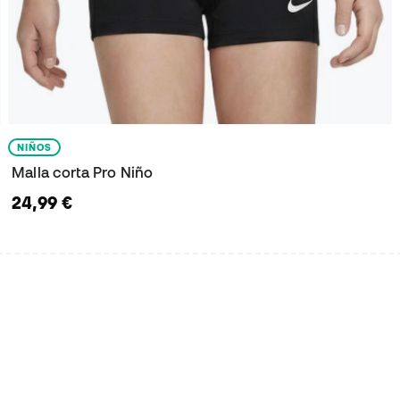
NIÑOS
Malla corta Pro Niño
24,99 €