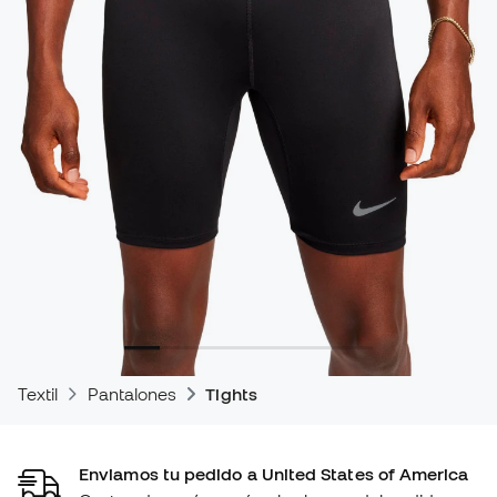
Textil
Pantalones
Tights
Enviamos tu pedido a United States of America