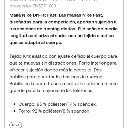
proveedor FN3371-010
Malla Nike Dri-Fit Fast. Las mallas Nike Fast,
diseñadas para la competición, aportan sujeción a
tus sesiones de running diarias. El diseño de media
longitud capilariza el sudor con un tejido elástico
que se adapta al cuerpo.
Tejido Knit elástico con ajuste ceñido al cuerpo para
que te muevas sin distracciones. Forro interior para
ofrecer sujeción donde más la necesite. Dos
bolsillos para guardar los básicos de running.
Bolsillo en la parte trasera central lo suficientemente
grande para la mayoría de los teléfonos.
Cuerpo: 83 % poliéster/17 % spandex.
Forro: 92 % poliéster/8 % spandex
Nike