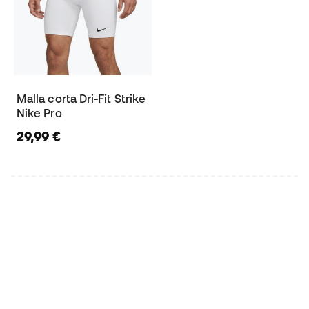
Malla corta Dri-Fit Strike
Nike Pro
29,99 €