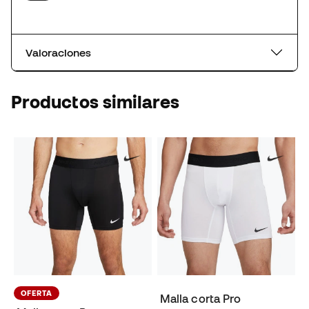
Valoraciones
Productos similares
OFERTA
Malla corta Pro