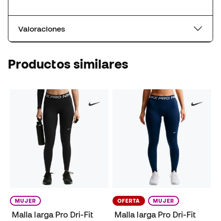
Valoraciones
Productos similares
MUJER
OFERTA
MUJER
Malla larga Pro Dri-Fit
Malla larga Pro Dri-Fit