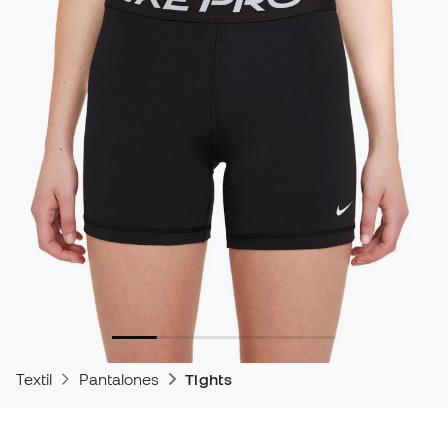
Textil
Pantalones
Tights