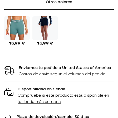
Otros colores
15,99 €
15,99 €
Enviamos tu pedido a United States of America
Gastos de envío según el volumen del pedido
Disponibilidad en tienda
Comprueba si este producto está disponible en
tu tienda más cercana
Plazo de devolución/cambio: 30 días