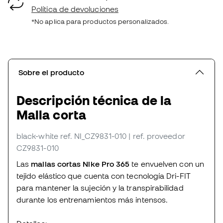
Política de devoluciones
*No aplica para productos personalizados.
Sobre el producto
Descripción técnica de la
Malla corta
black-white
ref. NI_CZ9831-010
| ref. proveedor
CZ9831-010
Las
mallas cortas Nike Pro 365
te envuelven con un
tejido elástico que cuenta con tecnología Dri-FIT
para mantener la sujeción y la transpirabilidad
durante los entrenamientos más intensos.