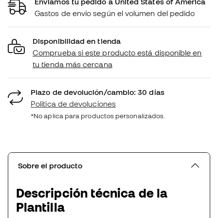
Enviamos tu pedido a United States of America
Gastos de envío según el volumen del pedido
Disponibilidad en tienda
Comprueba si este producto está disponible en
tu tienda más cercana
Plazo de devolución/cambio: 30 días
Política de devoluciones
*No aplica para productos personalizados.
Sobre el producto
Descripción técnica de la
Plantilla