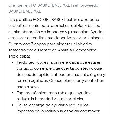
Orange
ref. FG_BASKETBALL.XXL
| ref. proveedor
BASKETBALL.XXL
Las plantillas FOOTGEL BASKET están elaboradas
específicamente para la práctica del Basktball por
su alta absorción de impactos y protección. Ayudan
a mejorar el rendimiento deportivo y evitar lesiones.
Cuenta con 3 capas para alcanzar el objetivo.
Testeado por el Centro de Análisis Biomecánico.
Triple capa:
Tejido técnico: es la primera capa que esta en
contacto con el pie que cuenta con tecnología
de secado rápido, antibacteriana, antialérgico y
termorregulador. Ofrece bienestar y confort en
cada apoyo.
Espuma técnica traspirable que ayuda a
reducir la humedad y eliminar el olor.
Gel se encarga de ayudar a reducir los
impactos de la rodilla y la espalda con mayor