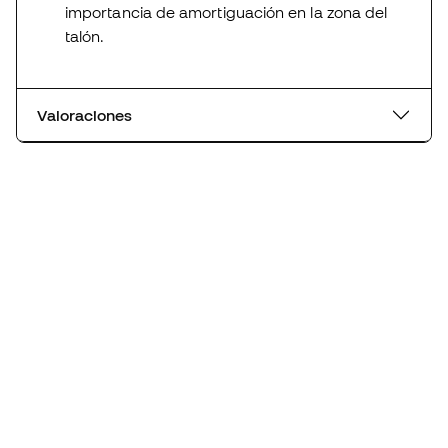
importancia de amortiguación en la zona del
talón.
Valoraciones