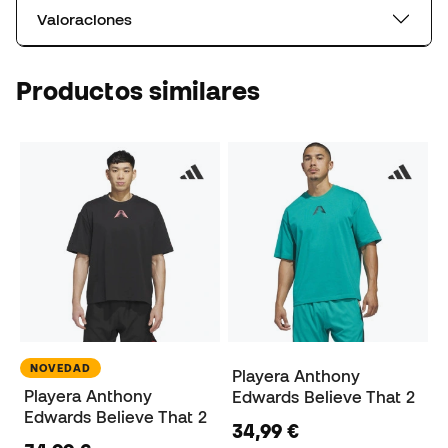
Valoraciones
Productos similares
NOVEDAD
Playera Anthony
Playera Anthony
Edwards Believe That 2
Edwards Believe That 2
34,99 €