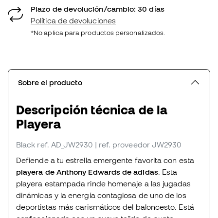
Plazo de devolución/cambio: 30 días
Política de devoluciones
*No aplica para productos personalizados.
Sobre el producto
Descripción técnica de la
Playera
Black
ref. AD_JW2930
| ref. proveedor JW2930
Defiende a tu estrella emergente favorita con esta
playera de Anthony Edwards de adidas
. Esta
playera estampada rinde homenaje a las jugadas
dinámicas y la energía contagiosa de uno de los
deportistas más carismáticos del baloncesto. Está