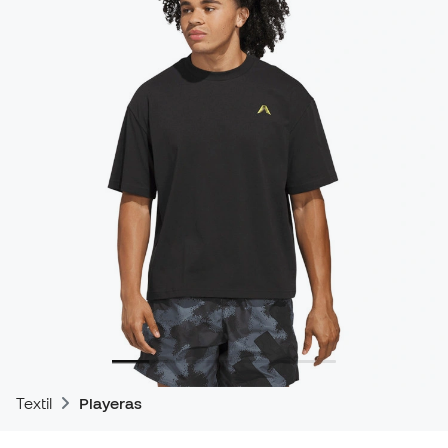
Textil
Playeras