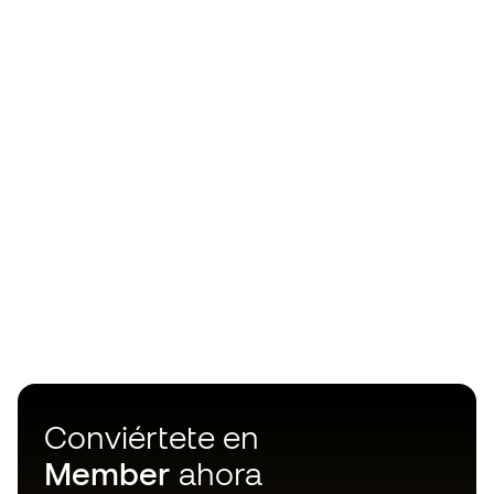
Conviértete en
Member
ahora