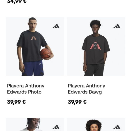
34,99 €
Playera Anthony
Playera Anthony
Edwards Photo
Edwards Dawg
39,99 €
39,99 €