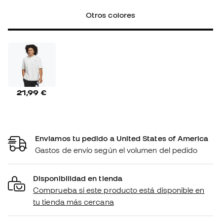
Otros colores
21,99 €
Enviamos tu pedido a United States of America
Gastos de envío según el volumen del pedido
Disponibilidad en tienda
Comprueba si este producto está disponible en
tu tienda más cercana