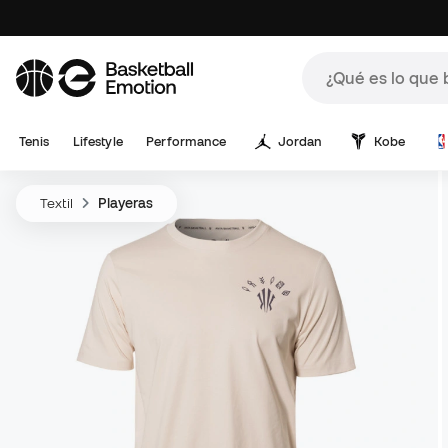
Tenis
Lifestyle
Performance
Jordan
Kobe
Textil
Playeras