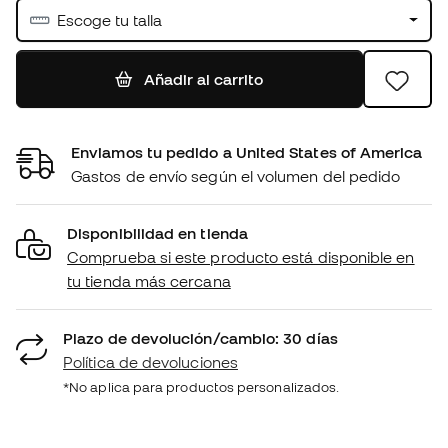
Escoge tu talla
Añadir al carrito
Enviamos tu pedido a United States of America
Gastos de envío según el volumen del pedido
Disponibilidad en tienda
Comprueba si este producto está disponible en
tu tienda más cercana
Plazo de devolución/cambio: 30 días
Política de devoluciones
*No aplica para productos personalizados.