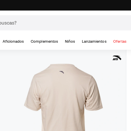
Aficionados
Complementos
Niños
Lanzamientos
Ofertas