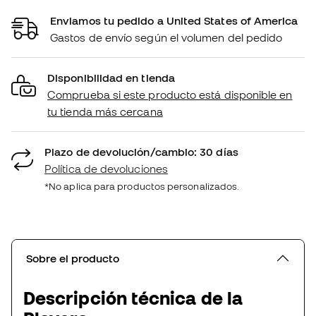
Enviamos tu pedido a United States of America
Gastos de envío según el volumen del pedido
Disponibilidad en tienda
Comprueba si este producto está disponible en
tu tienda más cercana
Plazo de devolución/cambio: 30 días
Política de devoluciones
*No aplica para productos personalizados.
Sobre el producto
Descripción técnica de la