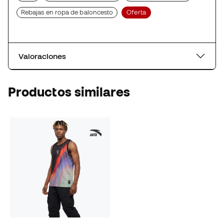
Rebajas en ropa de baloncesto
Oferta
Valoraciones
Productos similares