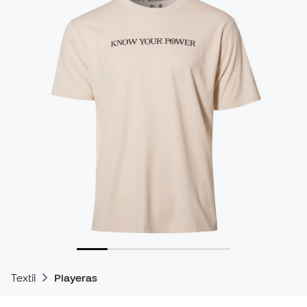
Textil
Playeras