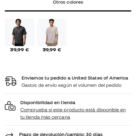
Otros colores
39,99 €
39,99 €
Enviamos tu pedido a United States of America
Gastos de envío según el volumen del pedido
Disponibilidad en tienda
Comprueba si este producto está disponible en
tu tienda más cercana
Plazo de devolución/cambio: 30 días