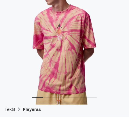
Textil
Playeras