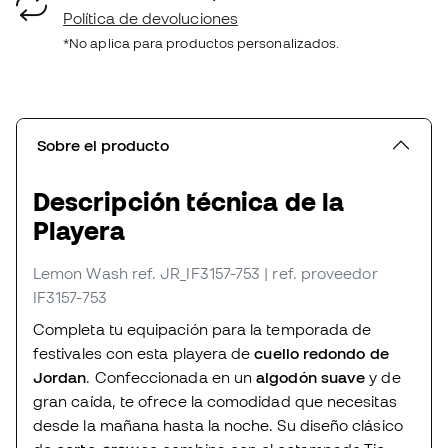
Política de devoluciones
*No aplica para productos personalizados.
Sobre el producto
Descripción técnica de la
Playera
Lemon Wash
ref. JR_IF3157-753
| ref. proveedor
IF3157-753
Completa tu equipación para la temporada de
festivales con esta playera de
cuello redondo de
Jordan
. Confeccionada en un
algodón suave
y de
gran caída, te ofrece la comodidad que necesitas
desde la mañana hasta la noche. Su diseño clásico