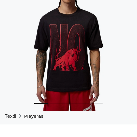
Textil
Playeras