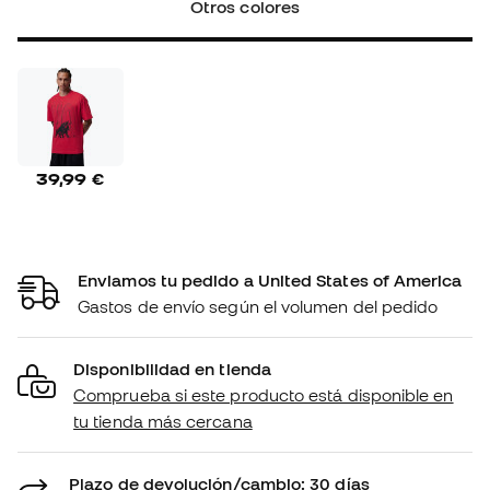
Otros colores
39,99 €
Enviamos tu pedido a United States of America
Gastos de envío según el volumen del pedido
Disponibilidad en tienda
Comprueba si este producto está disponible en
tu tienda más cercana
Plazo de devolución/cambio: 30 días