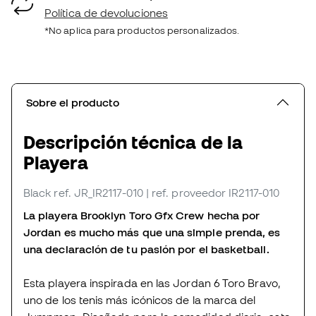
Política de devoluciones
*No aplica para productos personalizados.
Sobre el producto
Descripción técnica de la
Playera
Black
ref. JR_IR2117-010
| ref. proveedor IR2117-010
La playera Brooklyn Toro Gfx Crew hecha por
Jordan es mucho más que una simple prenda, es
una declaración de tu pasión por el basketball.
Esta playera inspirada en las Jordan 6 Toro Bravo,
uno de los tenis más icónicos de la marca del