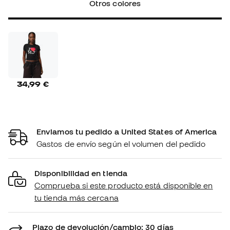
Otros colores
34,99 €
Enviamos tu pedido a United States of America
Gastos de envío según el volumen del pedido
Disponibilidad en tienda
Comprueba si este producto está disponible en
tu tienda más cercana
Plazo de devolución/cambio: 30 días