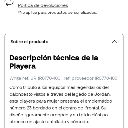
Política de devoluciones
*No aplica para productos personalizados.
Sobre el producto
Descripción técnica de la
Playera
White
ref. JR_IR0770-100
| ref. proveedor IR0770-100
Como tributo a los equipos más legendarios del
baloncesto vistos a través del legado de Jordan,
esta playera para mujer presenta el emblemático
número 23 bordado en el centro del frontal. Su
diseño ligeramente cropped y su tejido elástico
ofrecen un ajuste entallado y cómodo.