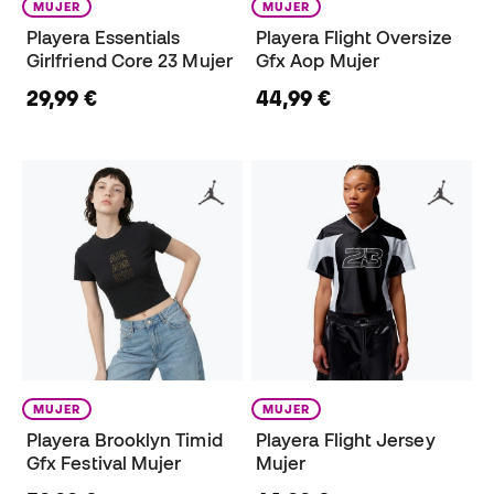
MUJER
MUJER
Playera Essentials
Playera Flight Oversize
Girlfriend Core 23 Mujer
Gfx Aop Mujer
29,99 €
44,99 €
MUJER
MUJER
Playera Brooklyn Timid
Playera Flight Jersey
Gfx Festival Mujer
Mujer