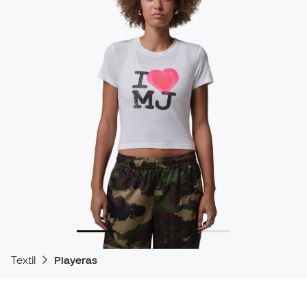
Textil
Playeras