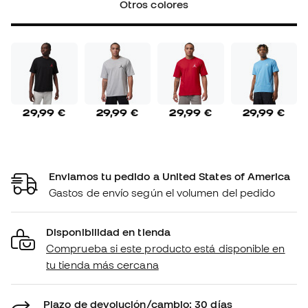
Otros colores
29,99 €
29,99 €
29,99 €
29,99 €
Enviamos tu pedido a United States of America
Gastos de envío según el volumen del pedido
Disponibilidad en tienda
Comprueba si este producto está disponible en
tu tienda más cercana
Plazo de devolución/cambio: 30 días