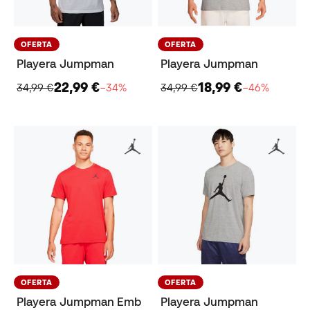
OFERTA
OFERTA
Playera Jumpman
Playera Jumpman
22,99 €
18,99 €
34,99 €
−34%
34,99 €
−46%
OFERTA
OFERTA
Playera Jumpman Emb
Playera Jumpman