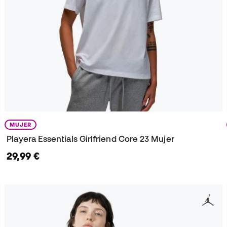
MUJER
Playera Essentials Girlfriend Core 23 Mujer
29,99 €