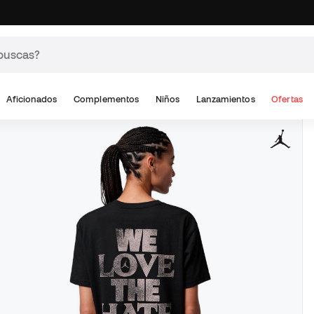
Aficionados
Complementos
Niños
Lanzamientos
Ofertas