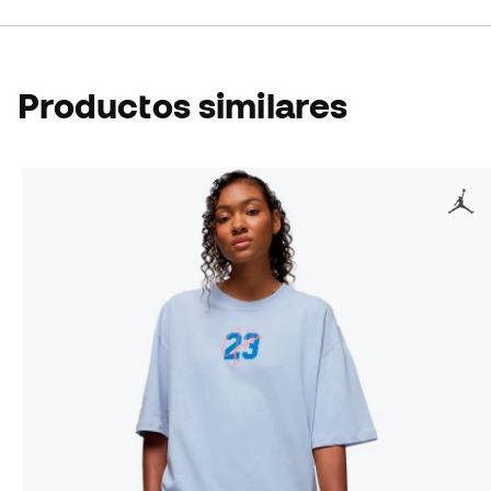
Productos similares