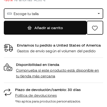
Escoge tu talla
Añadir al carrito
Enviamos tu pedido a United States of America
Gastos de envío según el volumen del pedido
Disponibilidad en tienda
Comprueba si este producto está disponible en
tu tienda más cercana
Plazo de devolución/cambio: 30 días
Política de devoluciones
*No aplica para productos personalizados.