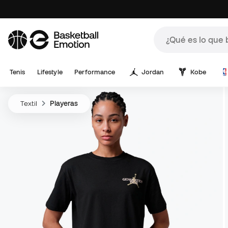
Tenis
Lifestyle
Performance
Jordan
Kobe
Textil
Playeras