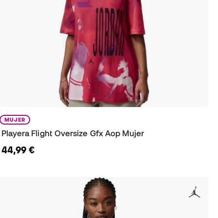
MUJER
Playera Flight Oversize Gfx Aop Mujer
44,99 €