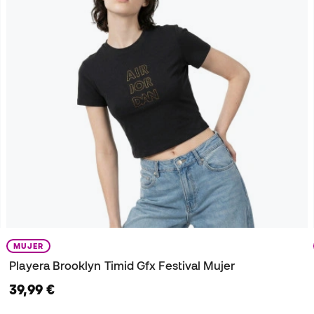
MUJER
Playera Brooklyn Timid Gfx Festival Mujer
39,99 €